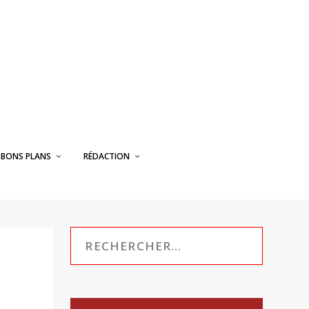
BONS PLANS
RÉDACTION