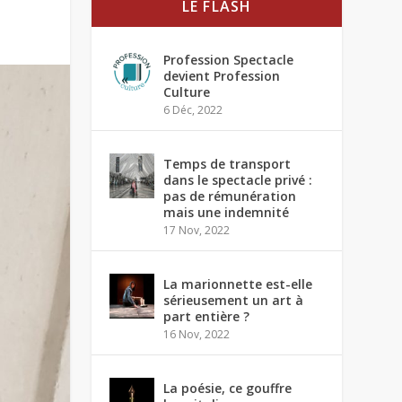
LE FLASH
Profession Spectacle
devient Profession
Culture
6 Déc, 2022
Temps de transport
dans le spectacle privé :
pas de rémunération
mais une indemnité
17 Nov, 2022
La marionnette est-elle
sérieusement un art à
part entière ?
16 Nov, 2022
La poésie, ce gouffre