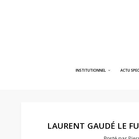
INSTITUTIONNEL
ACTU SPE
LAURENT GAUDÉ LE FU
Posté par
Pier