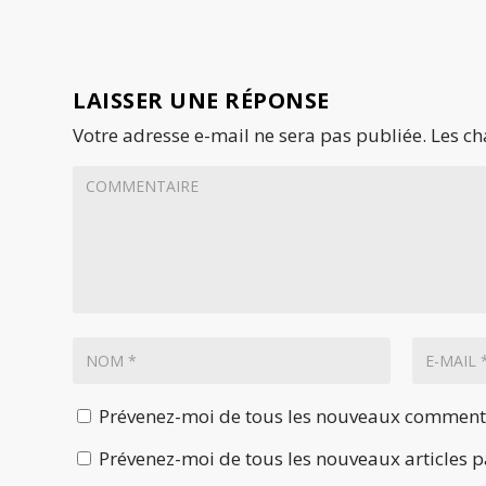
LAISSER UNE RÉPONSE
Votre adresse e-mail ne sera pas publiée.
Les ch
Prévenez-moi de tous les nouveaux commenta
Prévenez-moi de tous les nouveaux articles p