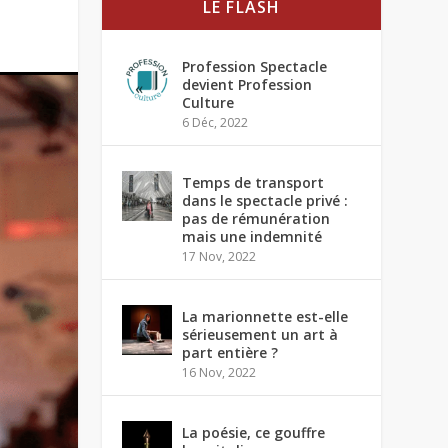
LE FLASH
Profession Spectacle
devient Profession
Culture
6 Déc, 2022
Temps de transport
dans le spectacle privé :
pas de rémunération
mais une indemnité
17 Nov, 2022
La marionnette est-elle
sérieusement un art à
part entière ?
16 Nov, 2022
La poésie, ce gouffre