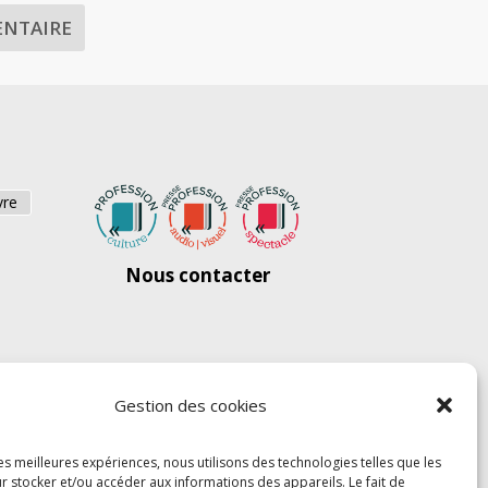
vre
Nous contacter
Gestion des cookies
les meilleures expériences, nous utilisons des technologies telles que les
r stocker et/ou accéder aux informations des appareils. Le fait de