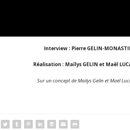
Interview : Pierre GELIN-MONASTI
Réalisation : Maïlys GELIN et Maël LU
Sur un concept de Maïlys Gelin et Maël Luc