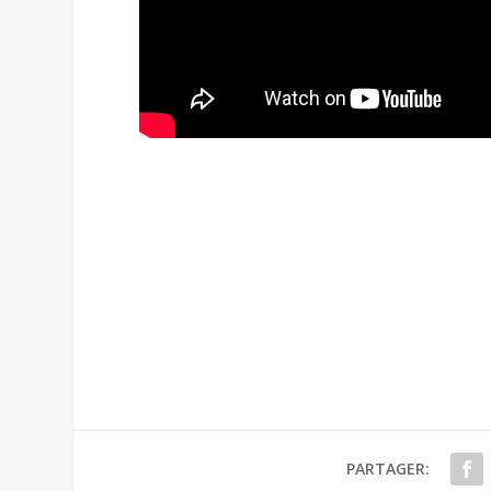
PARTAGER: