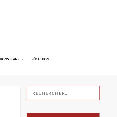
BONS PLANS
RÉDACTION