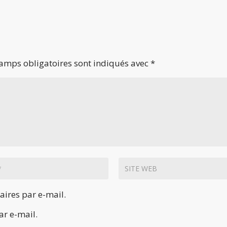
amps obligatoires sont indiqués avec
*
ires par e-mail.
ar e-mail.