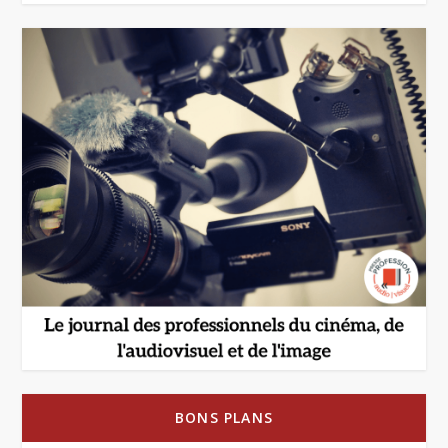
BONS PLANS