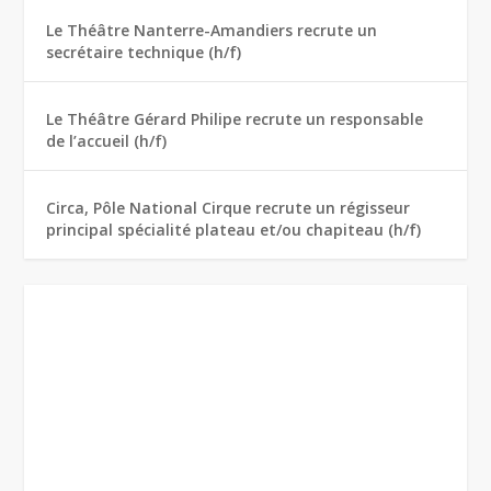
Le Théâtre Nanterre-Amandiers recrute un
secrétaire technique (h/f)
Le Théâtre Gérard Philipe recrute un responsable
de l’accueil (h/f)
Circa, Pôle National Cirque recrute un régisseur
principal spécialité plateau et/ou chapiteau (h/f)