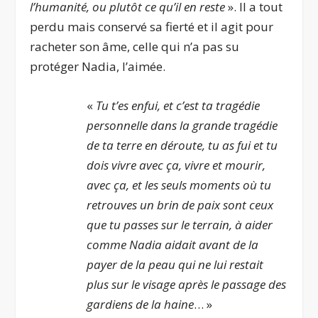
l’humanité, ou plutôt ce qu’il en reste
». Il a tout
perdu mais conservé sa fierté et il agit pour
racheter son âme, celle qui n’a pas su
protéger Nadia, l’aimée.
«
Tu t’es enfui, et c’est ta tragédie
personnelle dans la grande tragédie
de ta terre en déroute, tu as fui et tu
dois vivre avec ça, vivre et mourir,
avec ça, et les seuls moments où tu
retrouves un brin de paix sont ceux
que tu passes sur le terrain, à aider
comme Nadia aidait avant de la
payer de la peau qui ne lui restait
plus sur le visage après le passage des
gardiens de la haine
… »