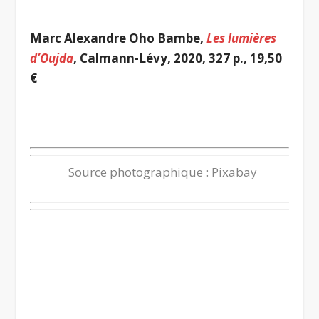
.
Marc Alexandre Oho Bambe,
Les lumières
d’Oujda
, Calmann-Lévy, 2020, 327 p., 19,50
€
.
Source photographique : Pixabay