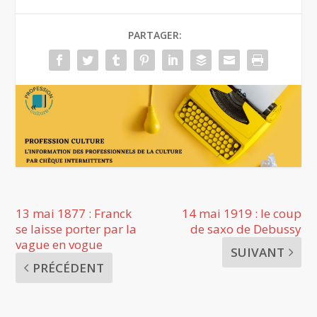
PARTAGER:
13 mai 1877 : Franck
14 mai 1919 : le coup
se laisse porter par la
de saxo de Debussy
vague en vogue
SUIVANT
PRÉCÉDENT