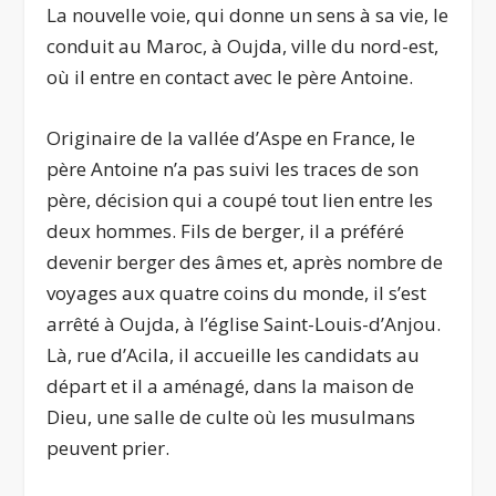
La nouvelle voie, qui donne un sens à sa vie, le
conduit au Maroc, à Oujda, ville du nord-est,
où il entre en contact avec le père Antoine.
Originaire de la vallée d’Aspe en France, le
père Antoine n’a pas suivi les traces de son
père, décision qui a coupé tout lien entre les
deux hommes. Fils de berger, il a préféré
devenir berger des âmes et, après nombre de
voyages aux quatre coins du monde, il s’est
arrêté à Oujda, à l’église Saint-Louis-d’Anjou.
Là, rue d’Acila, il accueille les candidats au
départ et il a aménagé, dans la maison de
Dieu, une salle de culte où les musulmans
peuvent prier.