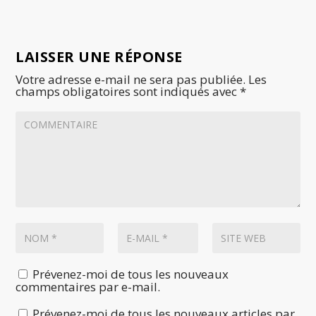
LAISSER UNE RÉPONSE
Votre adresse e-mail ne sera pas publiée.
Les
champs obligatoires sont indiqués avec
*
Prévenez-moi de tous les nouveaux
commentaires par e-mail.
Prévenez-moi de tous les nouveaux articles par