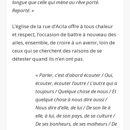
longue que celle qui mène au rêve porté.
Reporté
. »
L’église de la rue d’Acila offre à tous chaleur
et respect, l’occasion de battre à nouveau des
ailes, ensemble, de croire à un avenir, loin de
ceux qui se cherchent des raisons de se
détester quand ils n’en ont pas.
«
Parler, c’est d’abord écouter / Oui,
écouter, écouter l’autre / L’autre qui a
toujours / Quelque chose de nous / Et
quelque chose à nous dire aussi /
Nous dire d’elle, de lui / De son île à
elle, à lui, de son pays, de sa culture /
De ses bonheurs, de ses malheurs / De