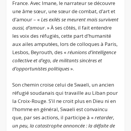
France. Avec Imane, le narrateur se découvre
une âme sœur, une sœur de combat, d’art et
d’amour – «
Les exilés se meurent mais survivent
aussi, d’amour
. » À ses côtés, il fait entendre
les voix des réfugiés, cette part d’humanité
aux ailes amputées, lors de colloques à Paris,
Lesbos, Beyrouth, des «
réunions d’intelligence
collective et d’ego, de militants sincères et
d’opportunistes politiques
».
Son chemin croise celui de Swaeli, un ancien
réfugié soudanais qui travaille au Liban pour
la Croix-Rouge. S’il ne croit plus en Dieu ni en
l’homme en général, Swaeli est convaincu
que, par ses actions, il participe à «
retarder,
un peu, la catastrophe annoncée : la défaite de