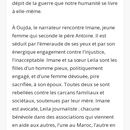
dépit de la guerre que notre humanité se livre
à elle-même.
À Oujda, le narrateur rencontre Imane, jeune
femme qui seconde le père Antoine. Il est
séduit par l’émeraude de ses yeux et par son
énergique engagement contre l’injustice,
l’inacceptable. Imane et sa sœur Leila sont les
filles d’un homme pieux, politiquement
engagé, et d’une femme dévouée, pire
sacrifiée, à son époux. Toutes deux se sont
rebellées contre les carcans familiaux et
sociétaux, soutenues par leur mère. Imane
est avocate, Leila journaliste ; chacune
bénévole dans des associations qui viennent
en aide aux autres, l’une au Maroc, l’autre en