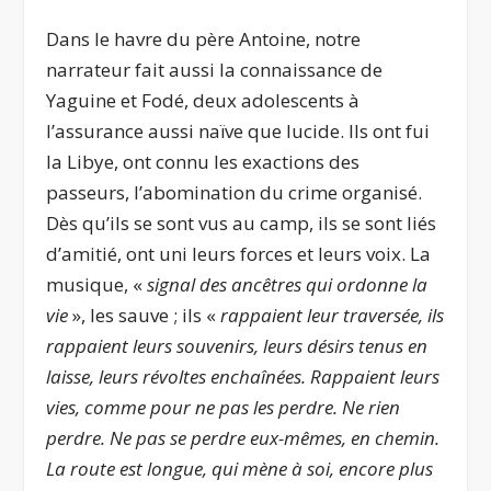
Dans le havre du père Antoine, notre
narrateur fait aussi la connaissance de
Yaguine et Fodé, deux adolescents à
l’assurance aussi naïve que lucide. Ils ont fui
la Libye, ont connu les exactions des
passeurs, l’abomination du crime organisé.
Dès qu’ils se sont vus au camp, ils se sont liés
d’amitié, ont uni leurs forces et leurs voix. La
musique, «
signal des ancêtres qui ordonne la
vie
», les sauve ; ils «
rappaient leur traversée, ils
rappaient leurs souvenirs, leurs désirs tenus en
laisse, leurs révoltes enchaînées. Rappaient leurs
vies, comme pour ne pas les perdre. Ne rien
perdre. Ne pas se perdre eux-mêmes, en chemin.
La route est longue, qui mène à soi, encore plus