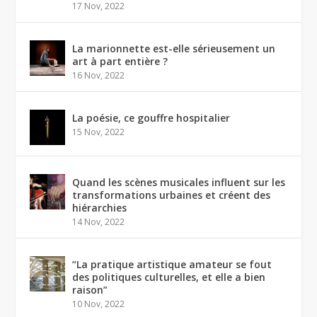
17 Nov, 2022
La marionnette est-elle sérieusement un
art à part entière ?
16 Nov, 2022
La poésie, ce gouffre hospitalier
15 Nov, 2022
Quand les scènes musicales influent sur les
transformations urbaines et créent des
hiérarchies
14 Nov, 2022
“La pratique artistique amateur se fout
des politiques culturelles, et elle a bien
raison”
10 Nov, 2022