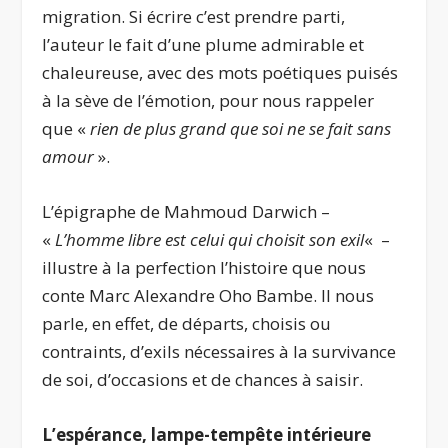
migration. Si écrire c’est prendre parti,
l’auteur le fait d’une plume admirable et
chaleureuse, avec des mots poétiques puisés
à la sève de l’émotion, pour nous rappeler
que «
rien de plus grand que soi ne se fait sans
amour
».
L’épigraphe de Mahmoud Darwich –
«
L’homme libre est celui qui choisit son exil
«
–
illustre à la perfection l’histoire que nous
conte Marc Alexandre Oho Bambe. Il nous
parle, en effet, de départs, choisis ou
contraints, d’exils nécessaires à la survivance
de soi, d’occasions et de chances à saisir.
L’espérance, lampe-tempête intérieure