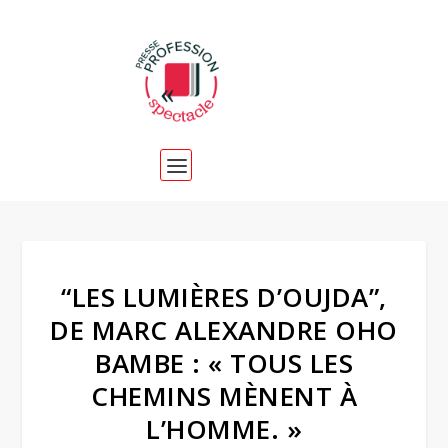
“LES LUMIÈRES D’OUJDA”,
DE MARC ALEXANDRE OHO
BAMBE : « TOUS LES
CHEMINS MÈNENT À
L’HOMME. »