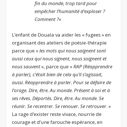
fin du monde, trop tard pour
empêcher l’humanité d’exploser ?
Comment ?
«
L’enfant de Douala va aider les « fugees » en
organisant des ateliers de poésie-thérapie
parce que «
les mots qui nous saignent sont
aussi ceux qui nous signent, nous soignent et
nous sauvent
», parce que «
RAP (Réapprendre
à parler), c’était bien de cela qu’il s’agissait,
aussi. Réapprendre à parler. Pour se défaire de
l’orage. Dire, être. Au monde. Présent à soi et à
ses rêves. Déportés. Dire, être. Au monde. Se
réunir. Se recentrer. Se renouer. Se retrouver
. »
La rage d’exister reste vivace, nourrie de
courage et d’une farouche espérance, en