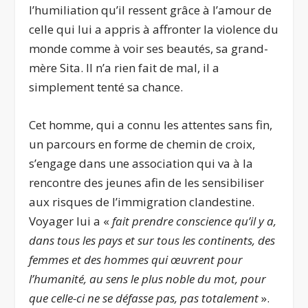
l’humiliation qu’il ressent grâce à l’amour de
celle qui lui a appris à affronter la violence du
monde comme à voir ses beautés, sa grand-
mère Sita. Il n’a rien fait de mal, il a
simplement tenté sa chance.
Cet homme, qui a connu les attentes sans fin,
un parcours en forme de chemin de croix,
s’engage dans une association qui va à la
rencontre des jeunes afin de les sensibiliser
aux risques de l’immigration clandestine.
Voyager lui a «
fait prendre conscience qu’il y a,
dans tous les pays et sur tous les continents, des
femmes et des hommes qui œuvrent pour
l’humanité, au sens le plus noble du mot, pour
que celle-ci ne se défasse pas, pas totalement
».