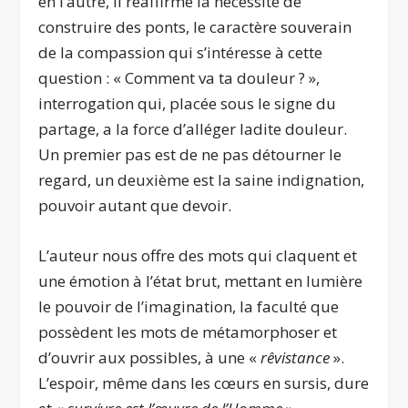
en l’autre, il réaffirme la nécessité de
construire des ponts, le caractère souverain
de la compassion qui s’intéresse à cette
question : « Comment va ta douleur ? »,
interrogation qui, placée sous le signe du
partage, a la force d’alléger ladite douleur.
Un premier pas est de ne pas détourner le
regard, un deuxième est la saine indignation,
pouvoir autant que devoir.
L’auteur nous offre des mots qui claquent et
une émotion à l’état brut, mettant en lumière
le pouvoir de l’imagination, la faculté que
possèdent les mots de métamorphoser et
d’ouvrir aux possibles, à une «
rêvistance
».
L’espoir, même dans les cœurs en sursis, dure