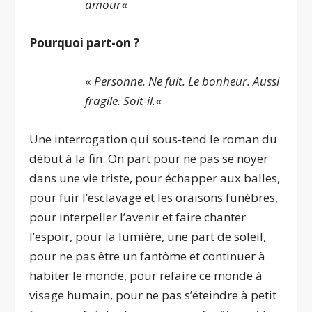
amour
«
Pourquoi part-on ?
«
Personne. Ne fuit. Le bonheur. Aussi
fragile. Soit-il.
«
Une interrogation qui sous-tend le roman du
début à la fin. On part pour ne pas se noyer
dans une vie triste, pour échapper aux balles,
pour fuir l’esclavage et les oraisons funèbres,
pour interpeller l’avenir et faire chanter
l’espoir, pour la lumière, une part de soleil,
pour ne pas être un fantôme et continuer à
habiter le monde, pour refaire ce monde à
visage humain, pour ne pas s’éteindre à petit