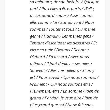
sa mémoire, de son histoire / Quelque
part / Parcelles d’être, parts / D’elle,
de lui, donc de nous / Assis comme
elle, comme lui / Sur du vent / Nous
sommes / Toutes et tous / Du même
genre / Humain / Les mêmes gens /
Tentant d’escalader les désastres / Et
vivre en paix / Dedans / Dehors /
D’abord / En accord / Avec nous-
mêmes / Il faut déployer ses ailes /
Souvent / Aller voir ailleurs / Si on y
est / Pour savoir / Qui nous sommes /
Vraiment / Qui nous voulons être /
Pleinement, être / En somme / Rien de
grand / Pardon, je veux dire / Rien de
plus grand que soi / Ne se fait sans