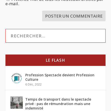
e-mail.
LE FLASH
Profession Spectacle devient Profession
Culture
6 Déc, 2022
Temps de transport dans le spectacle
privé : pas de rémunération mais une
indemnité