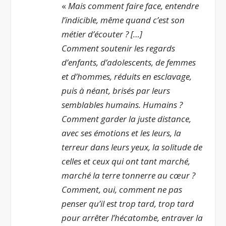
«
Mais comment faire face, entendre
l’indicible, même quand c’est son
métier d’écouter ? […]
Comment soutenir les regards
d’enfants, d’adolescents, de femmes
et d’hommes, réduits en esclavage,
puis à néant, brisés par leurs
semblables humains. Humains ?
Comment garder la juste distance,
avec ses émotions et les leurs, la
terreur dans leurs yeux, la solitude de
celles et ceux qui ont tant marché,
marché la terre tonnerre au cœur ?
Comment, oui, comment ne pas
penser qu’il est trop tard, trop tard
pour arrêter l’hécatombe, entraver la