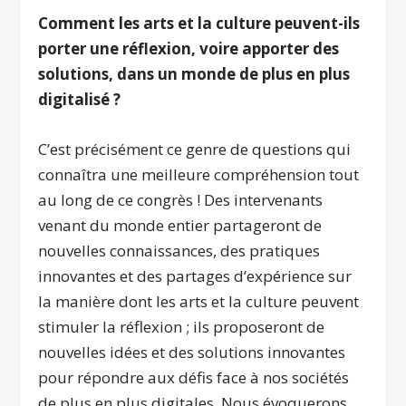
Comment les arts et la culture peuvent-ils
porter une réflexion, voire apporter des
solutions, dans un monde de plus en plus
digitalisé ?
C’est précisément ce genre de questions qui
connaîtra une meilleure compréhension tout
au long de ce congrès ! Des intervenants
venant du monde entier partageront de
nouvelles connaissances, des pratiques
innovantes et des partages d’expérience sur
la manière dont les arts et la culture peuvent
stimuler la réflexion ; ils proposeront de
nouvelles idées et des solutions innovantes
pour répondre aux défis face à nos sociétés
de plus en plus digitales. Nous évoquerons