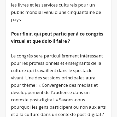
les livres et les services culturels pour un
public mondial venu d’une cinquantaine de
pays.
Pour finir, qui peut participer à ce congrès
virtuel et que doit-il faire ?
Le congrès sera particulièrement intéressant
pour les professionnels et enseignants de la
culture qui travaillent dans le spectacle
vivant. Une des sessions principales aura
pour thème : « Convergence des médias et
développement de l’audience dans un
contexte post-digital. » Savons-nous
pourquoi les gens participent ou non aux arts
et à la culture dans un contexte post-digital ?