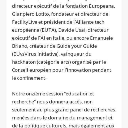
directeur exécutif de la fondation Europeana,
Gianpiero Lotito, fondateur et directeur de
FacilityLive et président de l’Alliance tech
européenne (EUTA), Davide Usai, directeur
exécutif de FAI en Italie, ou encore Emanuele
Briano, créateur de Guide your Guide
(EUvsVirus Initiative), vainqueur du
hackhaton (catégorie arts) organisé par le
Conseil européen pour l’innovation pendant
le confinement.
Notre onzième session “éducation et
recherche” nous donnera accès, non
seulement au plus grand panel de recherches
menées dans le domaine du management et
de la politique culturels, mais également aux