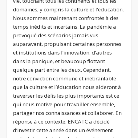
vie, touchant tous les continents et tous les
domaines, y compris la culture et l’éducation.
Nous sommes maintenant confrontés à des
temps inédits et incertains. La pandémie a
provoqué des scénarios jamais vus
auparavant, propulsant certaines personnes
et institutions dans l’innovation, d’autres
dans la panique, et beaucoup flottant
quelque part entre les deux. Cependant,
notre conviction commune et inébranlable
que la culture et l’éducation nous aideront à
traverser les défis les plus importants est ce
qui nous motive pour travailler ensemble,
partager nos connaissances et collaborer. En
réponse à ce contexte, ENCATC a décidé
d’investir cette année dans un événement