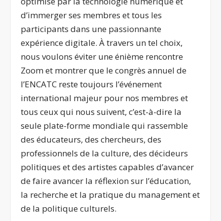
optimisé par la technologie numérique et
d’immerger ses membres et tous les
participants dans une passionnante
expérience digitale. À travers un tel choix,
nous voulons éviter une énième rencontre
Zoom et montrer que le congrès annuel de
l’ENCATC reste toujours l’événement
international majeur pour nos membres et
tous ceux qui nous suivent, c’est-à-dire la
seule plate-forme mondiale qui rassemble
des éducateurs, des chercheurs, des
professionnels de la culture, des décideurs
politiques et des artistes capables d’avancer
de faire avancer la réflexion sur l’éducation,
la recherche et la pratique du management et
de la politique culturels.