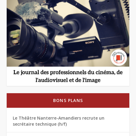
BONS PLANS
Le Théâtre Nanterre-Amandiers recrute un
secrétaire technique (h/f)