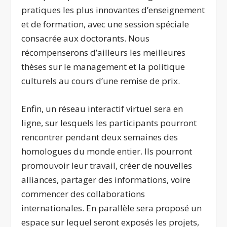
pratiques les plus innovantes d’enseignement
et de formation, avec une session spéciale
consacrée aux doctorants. Nous
récompenserons d’ailleurs les meilleures
thèses sur le management et la politique
culturels au cours d’une remise de prix.
Enfin, un réseau interactif virtuel sera en
ligne, sur lesquels les participants pourront
rencontrer pendant deux semaines des
homologues du monde entier. Ils pourront
promouvoir leur travail, créer de nouvelles
alliances, partager des informations, voire
commencer des collaborations
internationales. En parallèle sera proposé un
espace sur lequel seront exposés les projets,