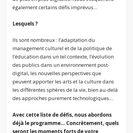
également certains défis imprévus…
Lesquels ?
Ils sont nombreux : l’adaptation du
management culturel et de la politique de
l’éducation dans un tel contexte, l’évolution
des publics dans un environnement post-
digital, les nouvelles perspectives que
peuvent apporter les arts et la culture dans
les différentes sphères de la vie, bien au-delà
des approches purement technologiques…
Avec cette liste de défis, nous abordons
déjà le programme… Concrètement, quels
seront les moments forts de votre