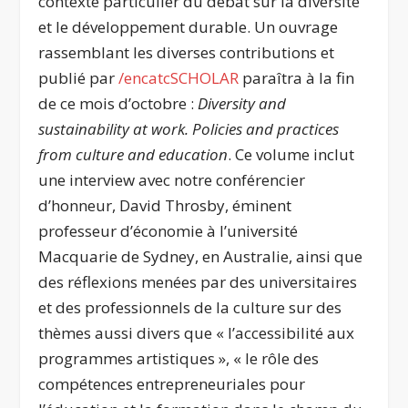
contexte particulier du débat sur la diversité
et le développement durable. Un ouvrage
rassemblant les diverses contributions et
publié par
/encatcSCHOLAR
paraîtra à la fin
de ce mois d’octobre :
Diversity and
sustainability at work. Policies and practices
from culture and education
. Ce volume inclut
une interview avec notre conférencier
d’honneur, David Throsby, éminent
professeur d’économie à l’université
Macquarie de Sydney, en Australie, ainsi que
des réflexions menées par des universitaires
et des professionnels de la culture sur des
thèmes aussi divers que « l’accessibilité aux
programmes artistiques », « le rôle des
compétences entrepreneuriales pour