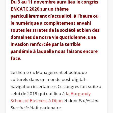
Du 3 au 11 novembre aura lieu le congrès
ENCATC 2020 sur un thème
particulièrement d’actualité, à l’heure où
le numérique a complètement envahi
toutes les strates de la société et bien des
domaines de notre vie quotidienne, une
invasion renforcée par la terrible
pandémie à laquelle nous faisons encore
face.
Le thème ? « Management et politique
culturels dans un monde post-digital –
navigation incertaine ». Ce congrès fait suite à
celui de 2019 qui eut lieu à
la Burgundy
School of Business à Dijon
et dont
Profession
Spectacle
était partenaire.