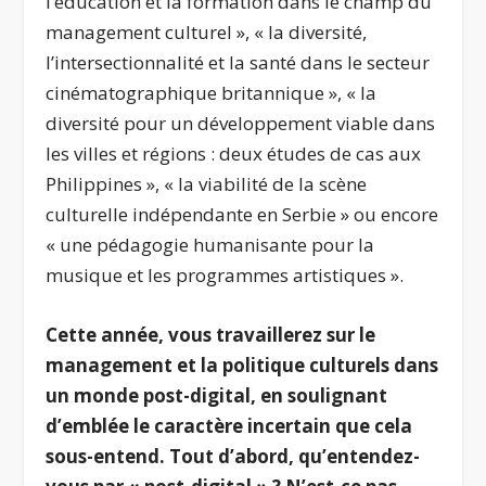
l’éducation et la formation dans le champ du
management culturel », « la diversité,
l’intersectionnalité et la santé dans le secteur
cinématographique britannique », « la
diversité pour un développement viable dans
les villes et régions : deux études de cas aux
Philippines », « la viabilité de la scène
culturelle indépendante en Serbie » ou encore
« une pédagogie humanisante pour la
musique et les programmes artistiques ».
Cette année, vous travaillerez sur le
management et la politique culturels dans
un monde post-digital, en soulignant
d’emblée le caractère incertain que cela
sous-entend. Tout d’abord, qu’entendez-