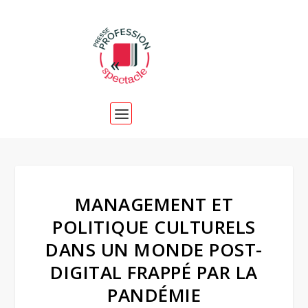
MANAGEMENT ET
POLITIQUE CULTURELS
DANS UN MONDE POST-
DIGITAL FRAPPÉ PAR LA
PANDÉMIE