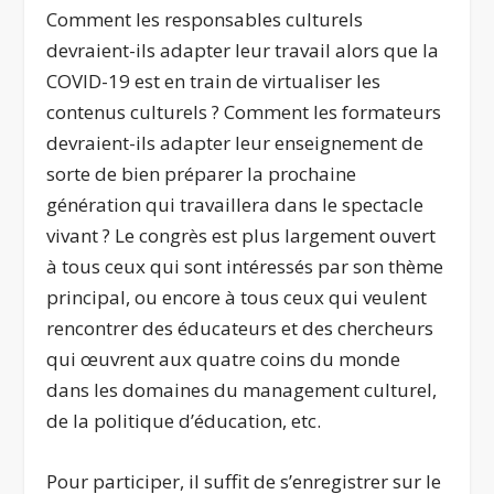
Comment les responsables culturels
devraient-ils adapter leur travail alors que la
COVID-19 est en train de virtualiser les
contenus culturels ? Comment les formateurs
devraient-ils adapter leur enseignement de
sorte de bien préparer la prochaine
génération qui travaillera dans le spectacle
vivant ? Le congrès est plus largement ouvert
à tous ceux qui sont intéressés par son thème
principal, ou encore à tous ceux qui veulent
rencontrer des éducateurs et des chercheurs
qui œuvrent aux quatre coins du monde
dans les domaines du management culturel,
de la politique d’éducation, etc.
Pour participer, il suffit de s’enregistrer sur le