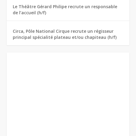
Le Théâtre Gérard Philipe recrute un responsable
de l’accueil (h/f)
Circa, Pôle National Cirque recrute un régisseur
principal spécialité plateau et/ou chapiteau (h/f)