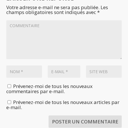
Votre adresse e-mail ne sera pas publiée.
Les
champs obligatoires sont indiqués avec
*
Prévenez-moi de tous les nouveaux
commentaires par e-mail.
Prévenez-moi de tous les nouveaux articles par
e-mail.