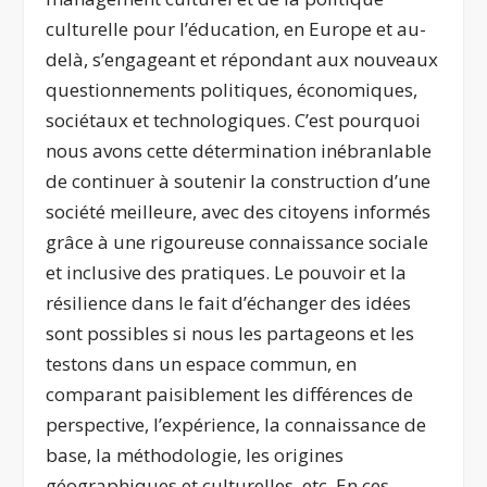
culturelle pour l’éducation, en Europe et au-
delà, s’engageant et répondant aux nouveaux
questionnements politiques, économiques,
sociétaux et technologiques. C’est pourquoi
nous avons cette détermination inébranlable
de continuer à soutenir la construction d’une
société meilleure, avec des citoyens informés
grâce à une rigoureuse connaissance sociale
et inclusive des pratiques. Le pouvoir et la
résilience dans le fait d’échanger des idées
sont possibles si nous les partageons et les
testons dans un espace commun, en
comparant paisiblement les différences de
perspective, l’expérience, la connaissance de
base, la méthodologie, les origines
géographiques et culturelles, etc. En ces