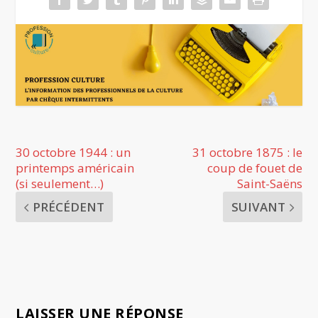
30 octobre 1944 : un
31 octobre 1875 : le
printemps américain
coup de fouet de
(si seulement…)
Saint-Saëns
PRÉCÉDENT
SUIVANT
LAISSER UNE RÉPONSE