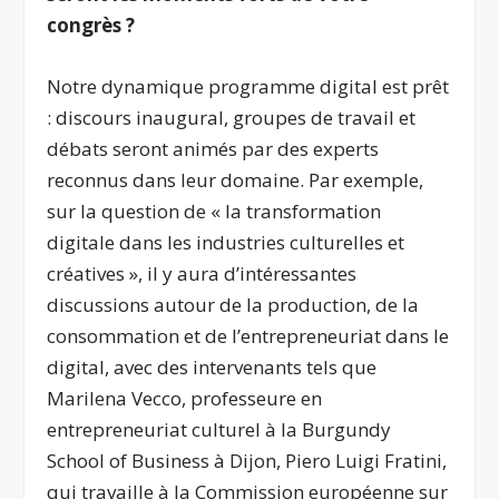
congrès ?
Notre dynamique programme digital est prêt
: discours inaugural, groupes de travail et
débats seront animés par des experts
reconnus dans leur domaine. Par exemple,
sur la question de « la transformation
digitale dans les industries culturelles et
créatives », il y aura d’intéressantes
discussions autour de la production, de la
consommation et de l’entrepreneuriat dans le
digital, avec des intervenants tels que
Marilena Vecco, professeure en
entrepreneuriat culturel à la Burgundy
School of Business à Dijon, Piero Luigi Fratini,
qui travaille à la Commission européenne sur