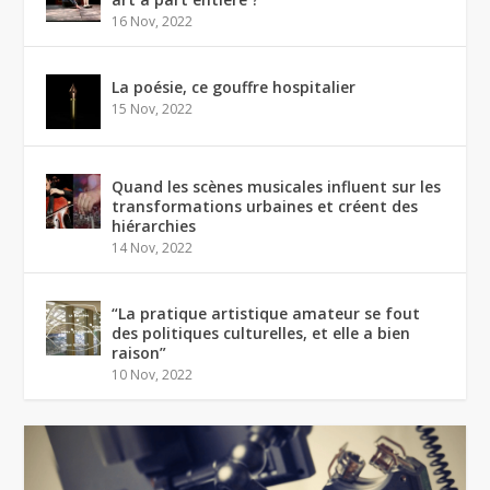
16 Nov, 2022
La poésie, ce gouffre hospitalier
15 Nov, 2022
Quand les scènes musicales influent sur les
transformations urbaines et créent des
hiérarchies
14 Nov, 2022
“La pratique artistique amateur se fout
des politiques culturelles, et elle a bien
raison”
10 Nov, 2022