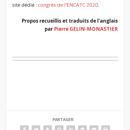
site dédié :
congrès de l’ENCATC 2020
.
Propos recueillis et traduits de l’anglais
par
Pierre GELIN-MONASTIER
.
.
PARTAGER: