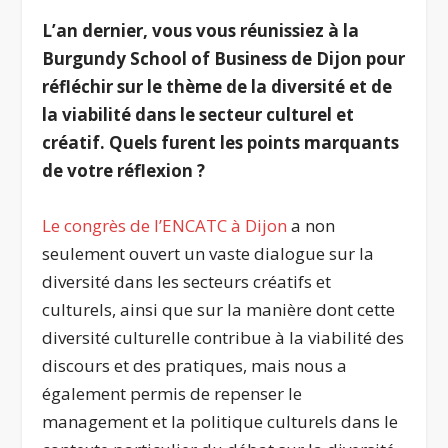
L’an dernier, vous vous réunissiez à la
Burgundy School of Business de Dijon pour
réfléchir sur le thème de la diversité et de
la viabilité dans le secteur culturel et
créatif. Quels furent les points marquants
de votre réflexion ?
Le congrès de l’ENCATC à Dijon
a non
seulement ouvert un vaste dialogue sur la
diversité dans les secteurs créatifs et
culturels, ainsi que sur la manière dont cette
diversité culturelle contribue à la viabilité des
discours et des pratiques, mais nous a
également permis de repenser le
management et la politique culturels dans le