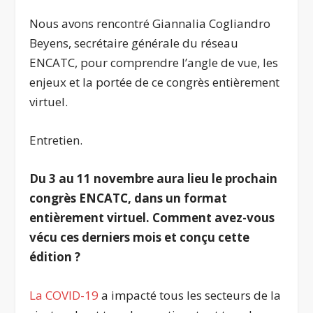
Nous avons rencontré Giannalia Cogliandro
Beyens, secrétaire générale du réseau
ENCATC, pour comprendre l’angle de vue, les
enjeux et la portée de ce congrès entièrement
virtuel.
Entretien.
Du 3 au 11 novembre aura lieu le prochain
congrès ENCATC, dans un format
entièrement virtuel. Comment avez-vous
vécu ces derniers mois et conçu cette
édition ?
La COVID-19
a impacté tous les secteurs de la