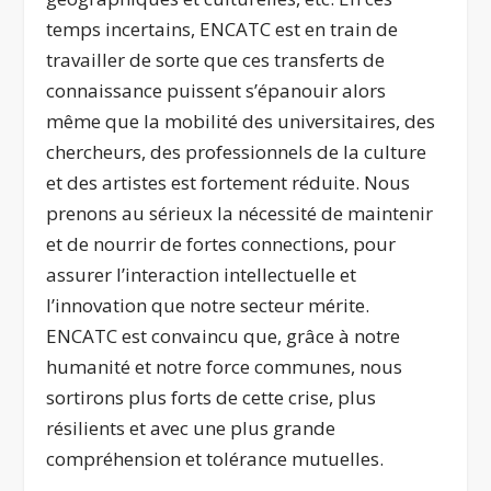
temps incertains, ENCATC est en train de
travailler de sorte que ces transferts de
connaissance puissent s’épanouir alors
même que la mobilité des universitaires, des
chercheurs, des professionnels de la culture
et des artistes est fortement réduite. Nous
prenons au sérieux la nécessité de maintenir
et de nourrir de fortes connections, pour
assurer l’interaction intellectuelle et
l’innovation que notre secteur mérite.
ENCATC est convaincu que, grâce à notre
humanité et notre force communes, nous
sortirons plus forts de cette crise, plus
résilients et avec une plus grande
compréhension et tolérance mutuelles.