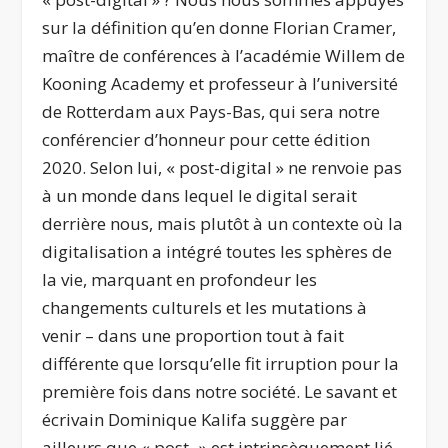
sur la définition qu’en donne Florian Cramer,
maître de conférences à l’académie Willem de
Kooning Academy et professeur à l’université
de Rotterdam aux Pays-Bas, qui sera notre
conférencier d’honneur pour cette édition
2020. Selon lui, « post-digital » ne renvoie pas
à un monde dans lequel le digital serait
derrière nous, mais plutôt à un contexte où la
digitalisation a intégré toutes les sphères de
la vie, marquant en profondeur les
changements culturels et les mutations à
venir – dans une proportion tout à fait
différente que lorsqu’elle fit irruption pour la
première fois dans notre société. Le savant et
écrivain Dominique Kalifa suggère par
ailleurs que « post- » est intrinsèquement lié