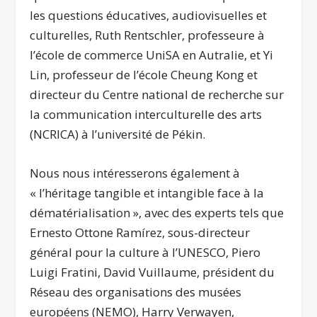
les questions éducatives, audiovisuelles et
culturelles, Ruth Rentschler, professeure à
l’école de commerce UniSA en Autralie, et Yi
Lin, professeur de l’école Cheung Kong et
directeur du Centre national de recherche sur
la communication interculturelle des arts
(NCRICA) à l’université de Pékin.
Nous nous intéresserons également à
« l’héritage tangible et intangible face à la
dématérialisation », avec des experts tels que
Ernesto Ottone Ramírez, sous-directeur
général pour la culture à l’UNESCO, Piero
Luigi Fratini, David Vuillaume, président du
Réseau des organisations des musées
européens (NEMO), Harry Verwayen,