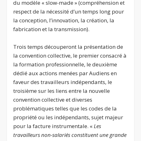
du modèle « slow-made » (compréhension et
respect de la nécessité d’un temps long pour
la conception, l’innovation, la création, la
fabrication et la transmission).
Trois temps découperont la présentation de
la convention collective, le premier consacré à
la formation professionnelle, le deuxième
dédié aux actions menées par Audiens en
faveur des travailleurs indépendants, le
troisième sur les liens entre la nouvelle
convention collective et diverses
problématiques telles que les codes de la
propriété ou les indépendants, sujet majeur
pour la facture instrumentale. «
Les
travailleurs non-salariés constituent une grande