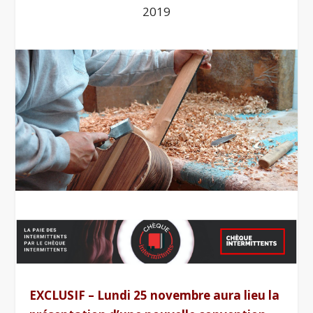
2019
EXCLUSIF – Lundi 25 novembre aura lieu la