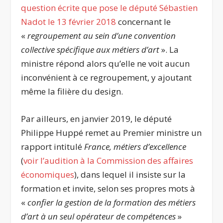
question écrite que pose le député Sébastien
Nadot le 13 février 2018
concernant le
«
regroupement au sein d’une convention
collective spécifique aux métiers d’art
». La
ministre répond alors qu’elle ne voit aucun
inconvénient à ce regroupement, y ajoutant
même la filière du design.
Par ailleurs, en janvier 2019, le député
Philippe Huppé remet au Premier ministre un
rapport intitulé
France, métiers d’excellence
(
voir l’audition à la Commission des affaires
économiques
), dans lequel il insiste sur la
formation et invite, selon ses propres mots à
«
confier la gestion de la formation des métiers
d’art à un seul opérateur de compétences
»