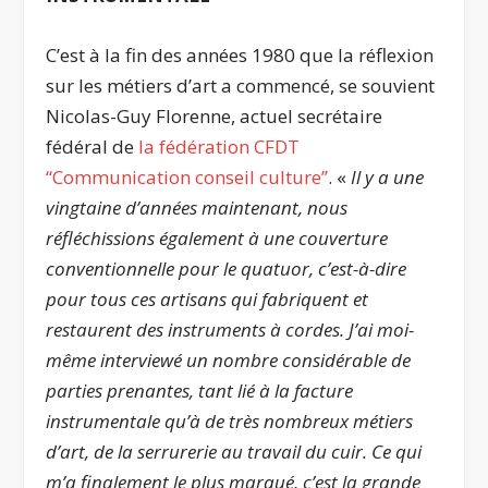
C’est à la fin des années 1980 que la réflexion
sur les métiers d’art a commencé, se souvient
Nicolas-Guy Florenne, actuel secrétaire
fédéral de
la fédération CFDT
‘‘Communication conseil culture’’
. «
Il y a une
vingtaine d’années maintenant, nous
réfléchissions également à une couverture
conventionnelle pour le quatuor, c’est-à-dire
pour tous ces artisans qui fabriquent et
restaurent des instruments à cordes. J’ai moi-
même interviewé un nombre considérable de
parties prenantes, tant lié à la facture
instrumentale qu’à de très nombreux métiers
d’art, de la serrurerie au travail du cuir. Ce qui
m’a finalement le plus marqué, c’est la grande