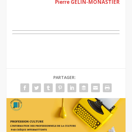
Pierre GELIN-MONASTIER
.
PARTAGER: