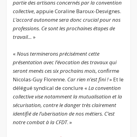
partie des artisans concernés par la convention
collective
, appuie Coraline Baroux-Desvignes.
L’accord autonome sera donc crucial pour nos
professions. Ce sont les prochaines étapes de
travail…
»
«
Nous terminerons précisément cette
présentation avec l’évocation des travaux qui
seront menés ces six prochains mois
, confirme
Nicolas-Guy Florenne.
Car rien n’est fini !
» Et le
délégué syndical de conclure «
La convention
collective vise notamment la mutualisation et la
sécurisation, contre le danger très clairement
identifié de l’uberisation de nos métiers. C’est
notre combat à la CFDT
. »