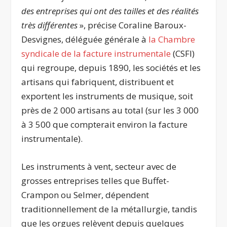
des entreprises qui ont des tailles et des réalités
très différentes
», précise Coraline Baroux-
Desvignes, déléguée générale à
la Chambre
syndicale de la facture instrumentale
(CSFI)
qui regroupe, depuis 1890, les sociétés et les
artisans qui fabriquent, distribuent et
exportent les instruments de musique, soit
près de 2 000 artisans au total (sur les 3 000
à 3 500 que compterait environ la facture
instrumentale).
Les instruments à vent, secteur avec de
grosses entreprises telles que Buffet-
Crampon ou Selmer, dépendent
traditionnellement de la métallurgie, tandis
que les orgues relèvent depuis quelques