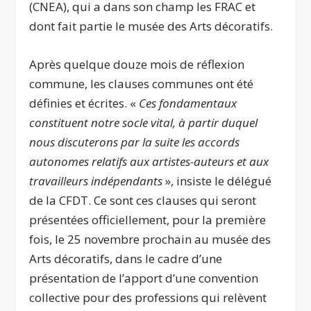
(CNEA), qui a dans son champ les FRAC et
dont fait partie le musée des Arts décoratifs.
Après quelque douze mois de réflexion
commune, les clauses communes ont été
définies et écrites. «
Ces fondamentaux
constituent notre socle vital, à partir duquel
nous discuterons par la suite les accords
autonomes relatifs aux artistes-auteurs et aux
travailleurs indépendants
», insiste le délégué
de la CFDT. Ce sont ces clauses qui seront
présentées officiellement, pour la première
fois, le 25 novembre prochain au musée des
Arts décoratifs, dans le cadre d’une
présentation de l’apport d’une convention
collective pour des professions qui relèvent