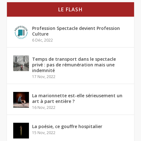
LE FLASH
Profession Spectacle devient Profession
Culture
6 Déc, 2022
Temps de transport dans le spectacle
privé : pas de rémunération mais une
indemnité
17 Nov, 2022
La marionnette est-elle sérieusement un
art à part entière ?
16 Nov, 2022
La poésie, ce gouffre hospitalier
15 Nov, 2022