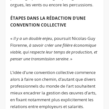
orgues, les vents ou encore les percussions.
ÉTAPES DANS LA RÉDACTION D’UNE
CONVENTION COLLECTIVE
«
Il y a un double enjeu
, poursuit Nicolas-Guy
Florenne,
à savoir créer une filière économique
viable, qui respecte leur temps de production, et
penser une transmission sereine
. »
L’idée d’une convention collective commence
alors à faire son chemin, d’autant que divers
professionnels du monde de l’art souhaitent
mieux encadrer la gestion des œuvres d’arts,
en fixant notamment plus explicitement les
relations entre employeurs et salariés.