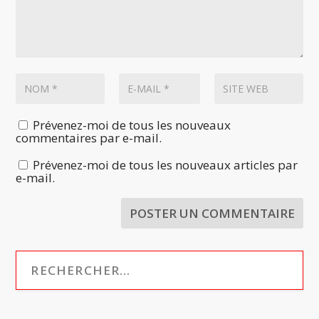
Prévenez-moi de tous les nouveaux
commentaires par e-mail.
Prévenez-moi de tous les nouveaux articles par
e-mail.