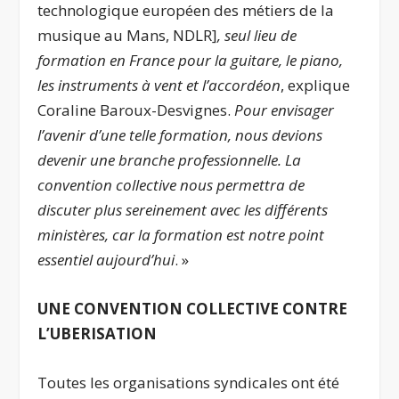
technologique européen des métiers de la
musique au Mans, NDLR]
, seul lieu de
formation en France pour la guitare, le piano,
les instruments à vent et l’accordéon
, explique
Coraline Baroux-Desvignes.
Pour envisager
l’avenir d’une telle formation, nous devions
devenir une branche professionnelle. La
convention collective nous permettra de
discuter plus sereinement avec les différents
ministères, car la formation est notre point
essentiel aujourd’hui
. »
UNE CONVENTION COLLECTIVE CONTRE
L’UBERISATION
Toutes les organisations syndicales ont été