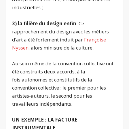
industrielles ;
3) la filière du design enfin
. Ce
rapprochement du design avec les métiers
d’art a été fortement induit par
Françoise
Nyssen
, alors ministre de la culture.
Au sein même de la convention collective ont
été construits deux accords, à la
fois autonomes et constitutifs de la
convention collective : le premier pour les
artistes-auteurs, le second pour les
travailleurs indépendants.
UN EXEMPLE : LA FACTURE
INSTRUMENTALE