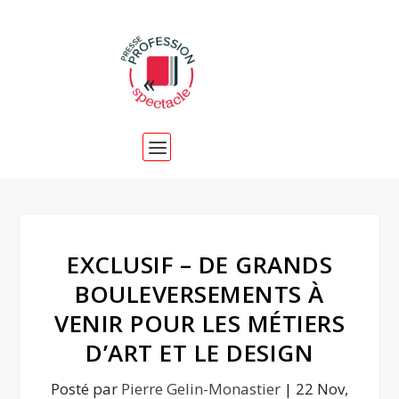
EXCLUSIF – DE GRANDS
BOULEVERSEMENTS À
VENIR POUR LES MÉTIERS
D’ART ET LE DESIGN
Posté par
Pierre Gelin-Monastier
|
22 Nov,