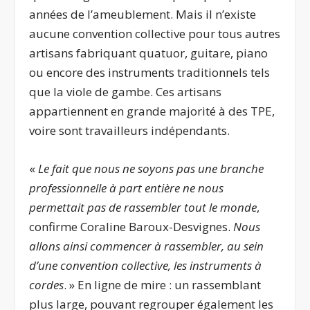
années de l’ameublement. Mais il n’existe
aucune convention collective pour tous autres
artisans fabriquant quatuor, guitare, piano
ou encore des instruments traditionnels tels
que la viole de gambe. Ces artisans
appartiennent en grande majorité à des TPE,
voire sont travailleurs indépendants.
«
Le fait que nous ne soyons pas une branche
professionnelle à part entière ne nous
permettait pas de rassembler tout le monde
,
confirme Coraline Baroux-Desvignes.
Nous
allons ainsi commencer à rassembler, au sein
d’une convention collective, les instruments à
cordes
. » En ligne de mire : un rassemblant
plus large, pouvant regrouper également les