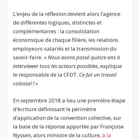
L’enjeu de la réflexion devient alors l’agence
de différentes logiques, distinctes et
complémentaires : la consolidation
économique de chaque filière, les relations
employeurs-salariés et la transmission du
savoir-faire. «
Nous avons passé quinze ans à
interviewer tous les acteurs possibles
, explique
le responsable de la CFDT.
Ce fut un travail
colossal !
»
En septembre 2018 a lieu une première étape
d’écriture définissant le périmètre
d’application de la convention collective, sur
la base de la réponse apportée par Françoise
Nyssen, alors ministre de la culture,
à la