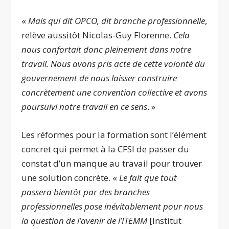
«
Mais qui dit OPCO, dit branche professionnelle
,
relève aussitôt Nicolas-Guy Florenne.
Cela
nous confortait donc pleinement dans notre
travail.
Nous avons pris acte de cette volonté du
gouvernement de nous laisser construire
concrètement une convention collective et avons
poursuivi notre travail en ce sens
. »
Les réformes pour la formation sont l’élément
concret qui permet à la CFSI de passer du
constat d’un manque au travail pour trouver
une solution concrète. «
Le fait que tout
passera bientôt par des branches
professionnelles pose inévitablement pour nous
la question de l’avenir de l’ITEMM
[Institut