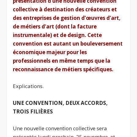
présentation d’une nouvelle convention
collective à destination des créateurs et
des entreprises de gestion d’œuvres d’art,
de métiers d’art (dont la facture
instrumentale) et de design. Cette
convention est autant un bouleversement
économique majeur pour les
professionnels en même temps que la
reconnaissance de métiers spécifiques.
Explications.
UNE CONVENTION, DEUX ACCORDS,
TROIS FILIÈRES
Une nouvelle convention collective sera
présentée lundi prochain, 25 novembre, et