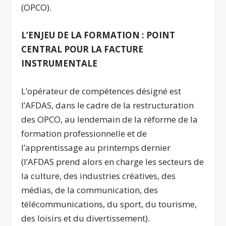
(OPCO).
L’ENJEU DE LA FORMATION : POINT
CENTRAL POUR LA FACTURE
INSTRUMENTALE
L’opérateur de compétences désigné est
l’AFDAS, dans le cadre de la restructuration
des OPCO, au lendemain de la réforme de la
formation professionnelle et de
l’apprentissage au printemps dernier
(l’AFDAS prend alors en charge les secteurs de
la culture, des industries créatives, des
médias, de la communication, des
télécommunications, du sport, du tourisme,
des loisirs et du divertissement).