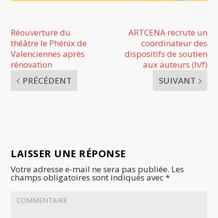
Réouverture du
ARTCENA recrute un
théâtre le Phénix de
coordinateur des
Valenciennes après
dispositifs de soutien
rénovation
aux auteurs (h/f)
PRÉCÉDENT
SUIVANT
LAISSER UNE RÉPONSE
Votre adresse e-mail ne sera pas publiée.
Les
champs obligatoires sont indiqués avec
*