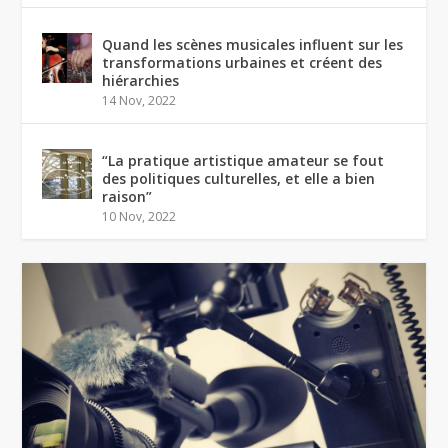
Quand les scènes musicales influent sur les
transformations urbaines et créent des
hiérarchies
14 Nov, 2022
“La pratique artistique amateur se fout
des politiques culturelles, et elle a bien
raison”
10 Nov, 2022