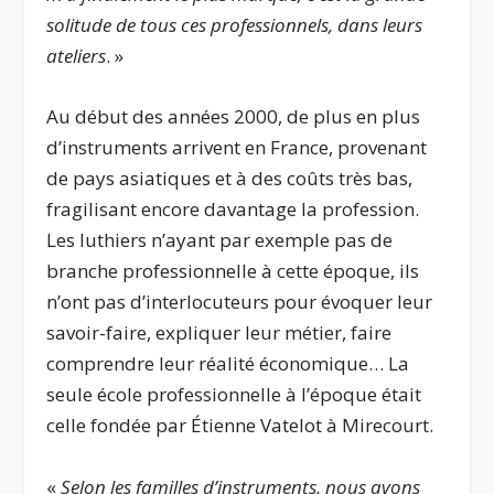
solitude de tous ces professionnels, dans leurs
ateliers
. »
Au début des années 2000, de plus en plus
d’instruments arrivent en France, provenant
de pays asiatiques et à des coûts très bas,
fragilisant encore davantage la profession.
Les luthiers n’ayant par exemple pas de
branche professionnelle à cette époque, ils
n’ont pas d’interlocuteurs pour évoquer leur
savoir-faire, expliquer leur métier, faire
comprendre leur réalité économique… La
seule école professionnelle à l’époque était
celle fondée par Étienne Vatelot à Mirecourt.
«
Selon les familles d’instruments, nous avons