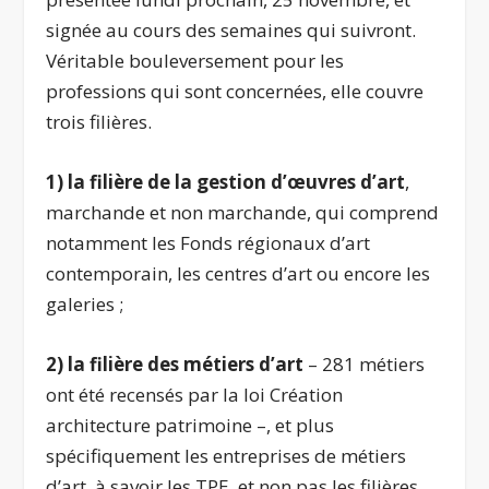
signée au cours des semaines qui suivront.
Véritable bouleversement pour les
professions qui sont concernées, elle couvre
trois filières.
1) la filière de la gestion d’œuvres d’art
,
marchande et non marchande, qui comprend
notamment les Fonds régionaux d’art
contemporain, les centres d’art ou encore les
galeries ;
2) la filière des métiers d’art
– 281 métiers
ont été recensés par la loi Création
architecture patrimoine –, et plus
spécifiquement les entreprises de métiers
d’art, à savoir les TPE, et non pas les filières