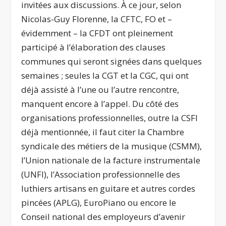
invitées aux discussions. À ce jour, selon
Nicolas-Guy Florenne, la CFTC, FO et –
évidemment – la CFDT ont pleinement
participé à l’élaboration des clauses
communes qui seront signées dans quelques
semaines ; seules la CGT et la CGC, qui ont
déjà assisté à l’une ou l’autre rencontre,
manquent encore à l’appel. Du côté des
organisations professionnelles, outre la CSFI
déjà mentionnée, il faut citer la Chambre
syndicale des métiers de la musique (CSMM),
l’Union nationale de la facture instrumentale
(UNFI), l’Association professionnelle des
luthiers artisans en guitare et autres cordes
pincées (APLG), EuroPiano ou encore le
Conseil national des employeurs d’avenir