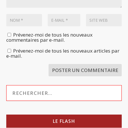
Prévenez-moi de tous les nouveaux
commentaires par e-mail.
Prévenez-moi de tous les nouveaux articles par
e-mail.
LE FLASH