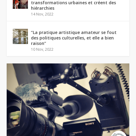
transformations urbaines et créent des
hiérarchies
14 Nov, 2022
“La pratique artistique amateur se fout
des politiques culturelles, et elle a bien
raison”
10 Nov, 2022