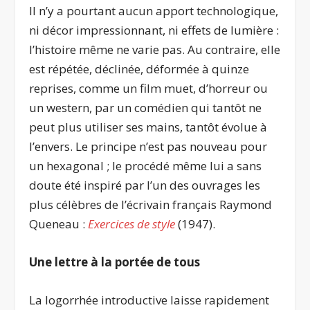
Il n’y a pourtant aucun apport technologique,
ni décor impressionnant, ni effets de lumière :
l’histoire même ne varie pas. Au contraire, elle
est répétée, déclinée, déformée à quinze
reprises, comme un film muet, d’horreur ou
un western, par un comédien qui tantôt ne
peut plus utiliser ses mains, tantôt évolue à
l’envers. Le principe n’est pas nouveau pour
un hexagonal ; le procédé même lui a sans
doute été inspiré par l’un des ouvrages les
plus célèbres de l’écrivain français Raymond
Queneau :
Exercices de style
(1947).
Une lettre à la portée de tous
La logorrhée introductive laisse rapidement