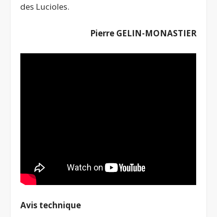
des Lucioles.
Pierre GELIN-MONASTIER
Avis technique