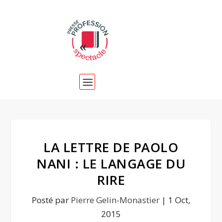
LA LETTRE DE PAOLO
NANI : LE LANGAGE DU
RIRE
Posté par
Pierre Gelin-Monastier
|
1 Oct,
2015