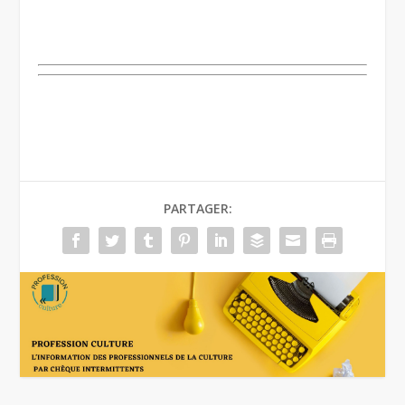
.
PARTAGER: