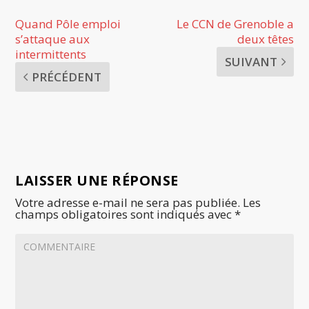
Quand Pôle emploi
Le CCN de Grenoble a
s’attaque aux
deux têtes
intermittents
SUIVANT
PRÉCÉDENT
LAISSER UNE RÉPONSE
Votre adresse e-mail ne sera pas publiée.
Les
champs obligatoires sont indiqués avec
*