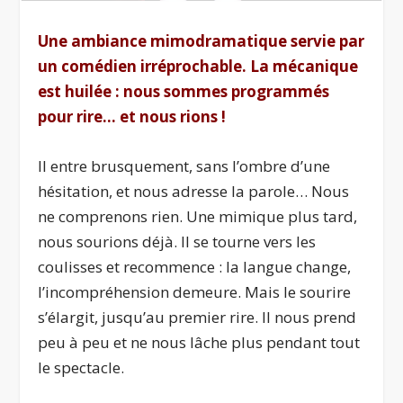
Une ambiance mimodramatique servie par
un comédien irréprochable. La mécanique
est huilée : nous sommes programmés
pour rire… et nous rions !
Il entre brusquement, sans l’ombre d’une
hésitation, et nous adresse la parole… Nous
ne comprenons rien. Une mimique plus tard,
nous sourions déjà. Il se tourne vers les
coulisses et recommence : la langue change,
l’incompréhension demeure. Mais le sourire
s’élargit, jusqu’au premier rire. Il nous prend
peu à peu et ne nous lâche plus pendant tout
le spectacle.