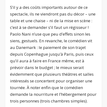
S’il y a des coûts importants autour de ce
spectacle, ils ne viendront pas du décor – une
table et une chaise – ni de la mise en scène :
c’est à se demander s’il faut un régisseur !
Paolo Nani n’use que peu d’effets sinon les
siens, gestuels. En revanche, le comédien vit
au Danemark : le paiement de son trajet
depuis Copenhague jusqu’à Paris, puis ceux
qu’il aura à faire en France même, est à
prévoir dans le budget ; le mieux serait
évidemment que plusieurs théâtres et salles
intéressés se concertent pour organiser une
tournée. À noter enfin que le comédien
demande la nourriture et l’hébergement pour
trois personnes (trois chambres simples).