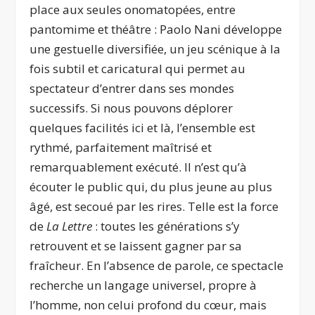
place aux seules onomatopées, entre
pantomime et théâtre : Paolo Nani développe
une gestuelle diversifiée, un jeu scénique à la
fois subtil et caricatural qui permet au
spectateur d’entrer dans ses mondes
successifs. Si nous pouvons déplorer
quelques facilités ici et là, l’ensemble est
rythmé, parfaitement maîtrisé et
remarquablement exécuté. Il n’est qu’à
écouter le public qui, du plus jeune au plus
âgé, est secoué par les rires. Telle est la force
de
La
Lettre
: toutes les générations s’y
retrouvent et se laissent gagner par sa
fraîcheur. En l’absence de parole, ce spectacle
recherche un langage universel, propre à
l’homme, non celui profond du cœur, mais