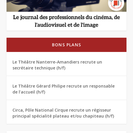
BONS PLANS
Le Théâtre Nanterre-Amandiers recrute un
secrétaire technique (h/f)
Le Théâtre Gérard Philipe recrute un responsable
de l’accueil (h/f)
Circa, Pôle National Cirque recrute un régisseur
principal spécialité plateau et/ou chapiteau (h/f)