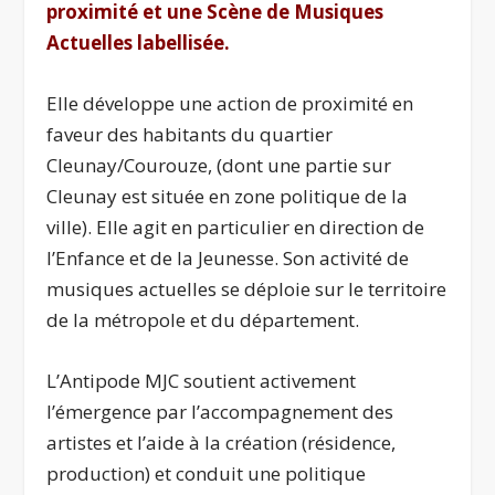
proximité et une Scène de Musiques
Actuelles labellisée.
Elle développe une action de proximité en
faveur des habitants du quartier
Cleunay/Courouze, (dont une partie sur
Cleunay est située en zone politique de la
ville). Elle agit en particulier en direction de
l’Enfance et de la Jeunesse. Son activité de
musiques actuelles se déploie sur le territoire
de la métropole et du département.
L’Antipode MJC soutient activement
l’émergence par l’accompagnement des
artistes et l’aide à la création (résidence,
production) et conduit une politique