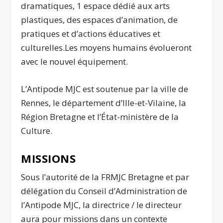
dramatiques, 1 espace dédié aux arts
plastiques, des espaces d’animation, de
pratiques et d’actions éducatives et
culturelles.Les moyens humains évolueront
avec le nouvel équipement.
L’Antipode MJC est soutenue par la ville de
Rennes, le département d’Ille-et-Vilaine, la
Région Bretagne et l’État-ministère de la
Culture.
MISSIONS
Sous l’autorité de la FRMJC Bretagne et par
délégation du Conseil d’Administration de
l’Antipode MJC, la directrice / le directeur
aura pour missions dans un contexte