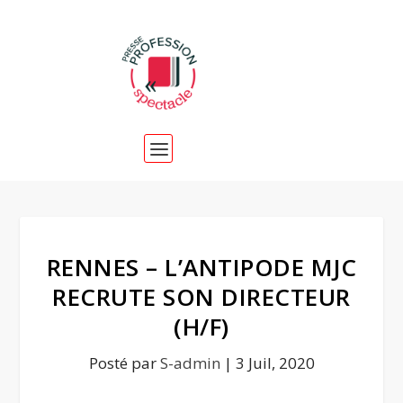
RENNES – L’ANTIPODE MJC
RECRUTE SON DIRECTEUR
(H/F)
Posté par
S-admin
|
3 Juil, 2020