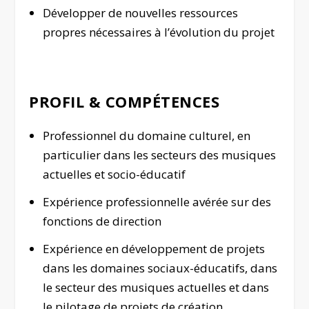
Développer de nouvelles ressources
propres nécessaires à l’évolution du projet
PROFIL & COMPÉTENCES
Professionnel du domaine culturel, en
particulier dans les secteurs des musiques
actuelles et socio-éducatif
Expérience professionnelle avérée sur des
fonctions de direction
Expérience en développement de projets
dans les domaines sociaux-éducatifs, dans
le secteur des musiques actuelles et dans
le pilotage de projets de création,