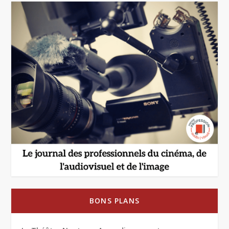
BONS PLANS