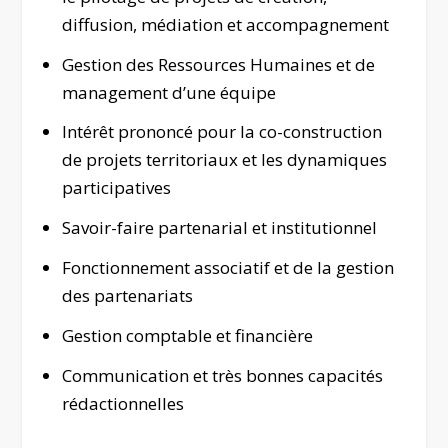
diffusion, médiation et accompagnement
Gestion des Ressources Humaines et de
management d’une équipe
Intérêt prononcé pour la co-construction
de projets territoriaux et les dynamiques
participatives
Savoir-faire partenarial et institutionnel
Fonctionnement associatif et de la gestion
des partenariats
Gestion comptable et financière
Communication et très bonnes capacités
rédactionnelles