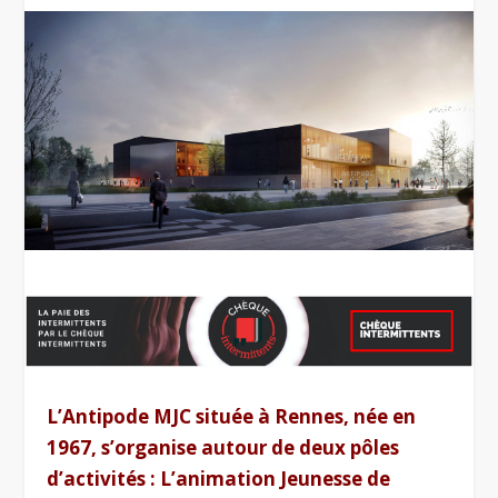
L’Antipode MJC située à Rennes, née en
1967, s’organise autour de deux pôles
d’activités : L’animation Jeunesse de