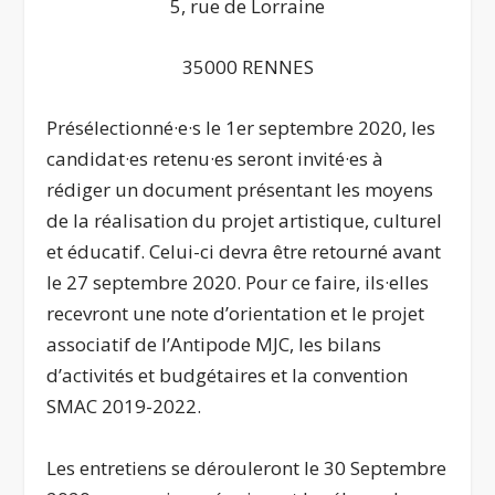
5, rue de Lorraine
35000 RENNES
Présélectionné·e·s le 1er septembre 2020, les
candidat·es retenu·es seront invité·es à
rédiger un document présentant les moyens
de la réalisation du projet artistique, culturel
et éducatif. Celui-ci devra être retourné avant
le 27 septembre 2020. Pour ce faire, ils·elles
recevront une note d’orientation et le projet
associatif de l’Antipode MJC, les bilans
d’activités et budgétaires et la convention
SMAC 2019-2022.
Les entretiens se dérouleront le 30 Septembre