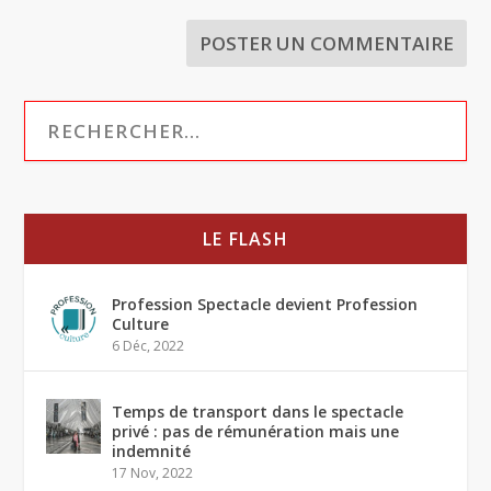
LE FLASH
Profession Spectacle devient Profession
Culture
6 Déc, 2022
Temps de transport dans le spectacle
privé : pas de rémunération mais une
indemnité
17 Nov, 2022