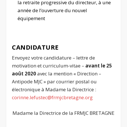
la retraite progressive du directeur, à une
année de l’ouverture du nouvel
équipement
CANDIDATURE
Envoyez votre candidature – lettre de
motivation et curriculum-vitae –
avant le 25
août 2020
avec la mention « Direction –
Antipode MJC » par courrier postal ou
électronique à Madame la Directrice :
corinne.lefustec@frmjcbretagne.org
Madame la Directrice de la FRMJC BRETAGNE