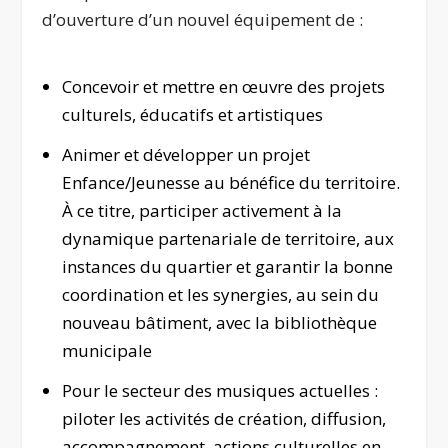
d’ouverture d’un nouvel équipement de :
Concevoir et mettre en œuvre des projets
culturels, éducatifs et artistiques
Animer et développer un projet
Enfance/Jeunesse au bénéfice du territoire.
À ce titre, participer activement à la
dynamique partenariale de territoire, aux
instances du quartier et garantir la bonne
coordination et les synergies, au sein du
nouveau bâtiment, avec la bibliothèque
municipale
Pour le secteur des musiques actuelles :
piloter les activités de création, diffusion,
accompagnement, actions culturelles en