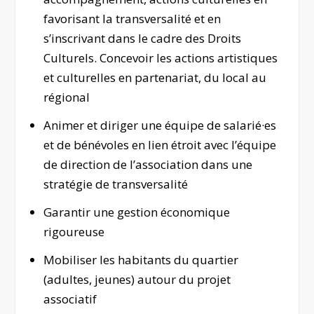
favorisant la transversalité et en
s’inscrivant dans le cadre des Droits
Culturels. Concevoir les actions artistiques
et culturelles en partenariat, du local au
régional
Animer et diriger une équipe de salarié·es
et de bénévoles en lien étroit avec l’équipe
de direction de l’association dans une
stratégie de transversalité
Garantir une gestion économique
rigoureuse
Mobiliser les habitants du quartier
(adultes, jeunes) autour du projet
associatif