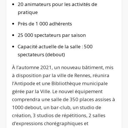
20 animateurs pour les activités de
pratique
Près de 1 000 adhérents
25 000 spectateurs par saison
Capacité actuelle de la salle : 500
spectateurs (debout)
À l’automne 2021, un nouveau bâtiment, mis
à disposition par la ville de Rennes, réunira
l’Antipode et une Bibliothèque municipale
gérée par la Ville. Le nouvel équipement
comprendra une salle de 350 places assises à
1000 debout, un bar-club, un studio de
création, 3 studios de répétitions, 2 salles
d’expressions chorégraphiques et