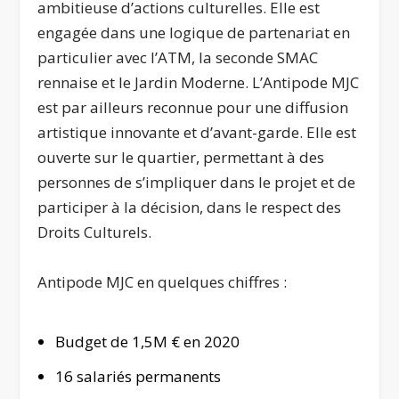
ambitieuse d’actions culturelles. Elle est
engagée dans une logique de partenariat en
particulier avec l’ATM, la seconde SMAC
rennaise et le Jardin Moderne. L’Antipode MJC
est par ailleurs reconnue pour une diffusion
artistique innovante et d’avant-garde. Elle est
ouverte sur le quartier, permettant à des
personnes de s’impliquer dans le projet et de
participer à la décision, dans le respect des
Droits Culturels.
Antipode MJC en quelques chiffres :
Budget de 1,5M € en 2020
16 salariés permanents