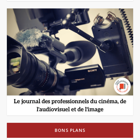
BONS PLANS