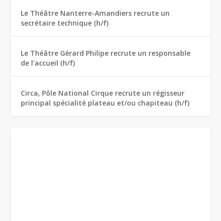
Le Théâtre Nanterre-Amandiers recrute un
secrétaire technique (h/f)
Le Théâtre Gérard Philipe recrute un responsable
de l’accueil (h/f)
Circa, Pôle National Cirque recrute un régisseur
principal spécialité plateau et/ou chapiteau (h/f)