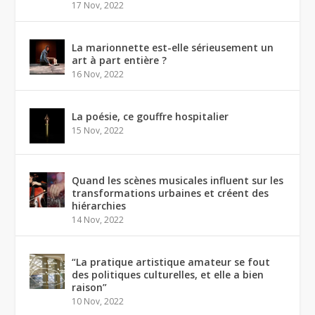
17 Nov, 2022
La marionnette est-elle sérieusement un
art à part entière ?
16 Nov, 2022
La poésie, ce gouffre hospitalier
15 Nov, 2022
Quand les scènes musicales influent sur les
transformations urbaines et créent des
hiérarchies
14 Nov, 2022
“La pratique artistique amateur se fout
des politiques culturelles, et elle a bien
raison”
10 Nov, 2022