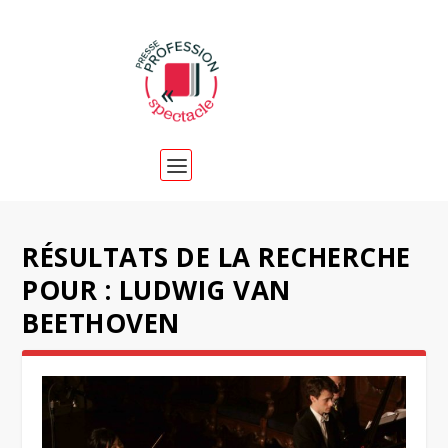
RÉSULTATS DE LA RECHERCHE
POUR : LUDWIG VAN
BEETHOVEN