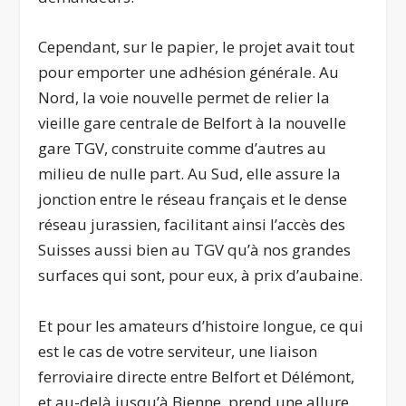
Cependant, sur le papier, le projet avait tout
pour emporter une adhésion générale. Au
Nord, la voie nouvelle permet de relier la
vieille gare centrale de Belfort à la nouvelle
gare TGV, construite comme d’autres au
milieu de nulle part. Au Sud, elle assure la
jonction entre le réseau français et le dense
réseau jurassien, facilitant ainsi l’accès des
Suisses aussi bien au TGV qu’à nos grandes
surfaces qui sont, pour eux, à prix d’aubaine.
Et pour les amateurs d’histoire longue, ce qui
est le cas de votre serviteur, une liaison
ferroviaire directe entre Belfort et Délémont,
et au-delà jusqu’à Bienne, prend une allure