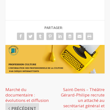
PARTAGER:
Marché du
Saint-Denis – Théâtre
documentaire :
Gérard-Philipe recrute
évolutions et diffusion
un attaché au
secrétariat général et
PRÉCÉDENT