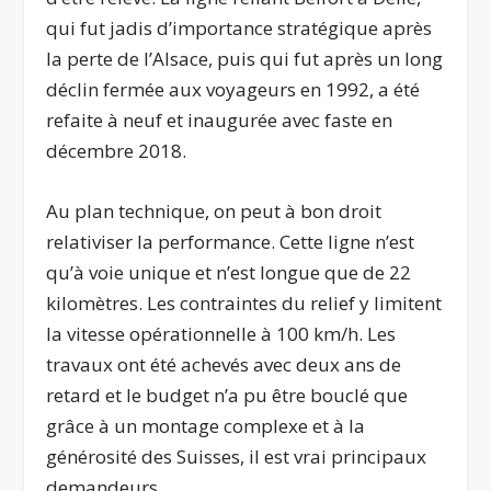
qui fut jadis d’importance stratégique après
la perte de l’Alsace, puis qui fut après un long
déclin fermée aux voyageurs en 1992, a été
refaite à neuf et inaugurée avec faste en
décembre 2018.
Au plan technique, on peut à bon droit
relativiser la performance. Cette ligne n’est
qu’à voie unique et n’est longue que de 22
kilomètres. Les contraintes du relief y limitent
la vitesse opérationnelle à 100 km/h. Les
travaux ont été achevés avec deux ans de
retard et le budget n’a pu être bouclé que
grâce à un montage complexe et à la
générosité des Suisses, il est vrai principaux
demandeurs.