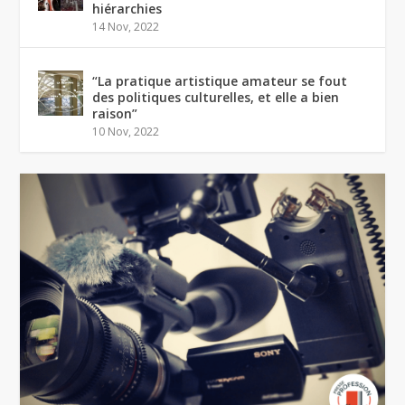
hiérarchies
14 Nov, 2022
“La pratique artistique amateur se fout
des politiques culturelles, et elle a bien
raison”
10 Nov, 2022