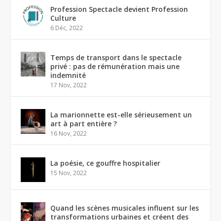
Profession Spectacle devient Profession
Culture
6 Déc, 2022
Temps de transport dans le spectacle
privé : pas de rémunération mais une
indemnité
17 Nov, 2022
La marionnette est-elle sérieusement un
art à part entière ?
16 Nov, 2022
La poésie, ce gouffre hospitalier
15 Nov, 2022
Quand les scènes musicales influent sur les
transformations urbaines et créent des