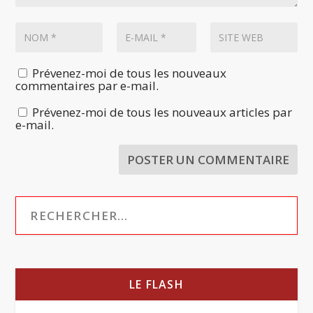
Prévenez-moi de tous les nouveaux
commentaires par e-mail.
Prévenez-moi de tous les nouveaux articles par
e-mail.
LE FLASH