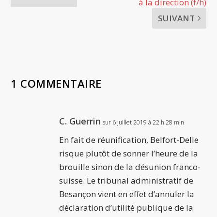
à la direction (f/h)
SUIVANT
1 COMMENTAIRE
C. Guerrin
sur 6 juillet 2019 à 22 h 28 min
En fait de réunification, Belfort-Delle
risque plutôt de sonner l’heure de la
brouille sinon de la désunion franco-
suisse. Le tribunal administratif de
Besançon vient en effet d’annuler la
déclaration d’utilité publique de la