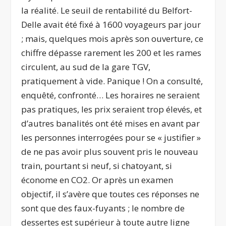
la réalité. Le seuil de rentabilité du Belfort-
Delle avait été fixé à 1600 voyageurs par jour
; mais, quelques mois après son ouverture, ce
chiffre dépasse rarement les 200 et les rames
circulent, au sud de la gare TGV,
pratiquement à vide. Panique ! On a consulté,
enquêté, confronté… Les horaires ne seraient
pas pratiques, les prix seraient trop élevés, et
d’autres banalités ont été mises en avant par
les personnes interrogées pour se « justifier »
de ne pas avoir plus souvent pris le nouveau
train, pourtant si neuf, si chatoyant, si
économe en CO
2
. Or après un examen
objectif, il s’avère que toutes ces réponses ne
sont que des faux-fuyants ; le nombre de
dessertes est supérieur à toute autre ligne