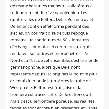
de revanche sur les malheurs collatéraux à
l’effondrement du rêve napoléonien. Les
quatre villes de Belfort, Delle, Porrentruy et
Délémont ont en effet formé pendant des
siècles, on pourrait dire depuis l’époque
romaine, un continuum de 60 kilomètres
d’échanges humains et commerciaux qui les
rendaient solidaires et interpénétrées. Au
Nord et à l’Est de cet ensemble, c’est le monde
germanophone, alors que Délémont
représente depuis les origines le point le plus
oriental du monde latin. Après le traité de
Westphalie, Belfort est française et la
frontière est tracée entre Delle et Boncourt ;
mais c’est une frontière poreuse, les réalités
féodales sont encore bien présentes, et l’unité