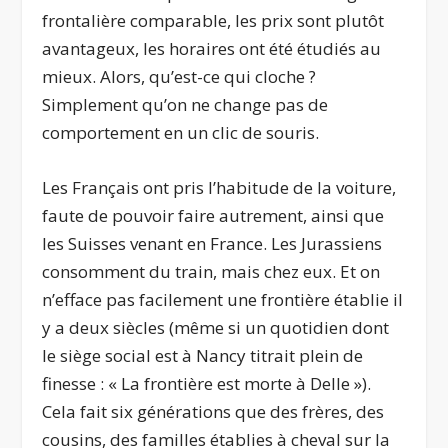
frontalière comparable, les prix sont plutôt
avantageux, les horaires ont été étudiés au
mieux. Alors, qu’est-ce qui cloche ?
Simplement qu’on ne change pas de
comportement en un clic de souris.
Les Français ont pris l’habitude de la voiture,
faute de pouvoir faire autrement, ainsi que
les Suisses venant en France. Les Jurassiens
consomment du train, mais chez eux. Et on
n’efface pas facilement une frontière établie il
y a deux siècles (même si un quotidien dont
le siège social est à Nancy titrait plein de
finesse : « La frontière est morte à Delle »).
Cela fait six générations que des frères, des
cousins, des familles établies à cheval sur la