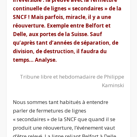
continuelle de lignes « secondaires » de la
SNCF ! Mais parfois, miracle, il y a une
réouverture. Exemple entre Belfort et
Delle, aux portes de la Suisse. Sauf
qu’après tant d’années de séparation, de
division, de destruction, il faudra du
temps… Analyse.
Tribune libre et hebdomadaire de Philippe
Kaminski
Nous sommes tant habitués à entendre
parler de fermetures de lignes
« secondaires » de la SNCF que quand il se
produit une réouverture, l’événement vaut
d’être relevé. La ligne reliant Belfort à Delle,