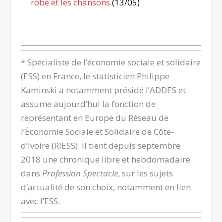
robe et les chansons
(13/05)
.
* Spécialiste de l’économie sociale et solidaire
(ESS) en France,
le statisticien Philippe
Kaminski
a notamment présidé l’ADDES et
assume aujourd’hui la fonction de
représentant en Europe du Réseau de
l’Économie Sociale et Solidaire de Côte-
d’Ivoire (RIESS). Il tient depuis septembre
2018 une chronique libre et hebdomadaire
dans
Profession Spectacle
, sur les sujets
d’actualité de son choix, notamment en lien
avec l’ESS.