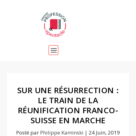
SUR UNE RÉSURRECTION :
LE TRAIN DE LA
RÉUNIFICATION FRANCO-
SUISSE EN MARCHE
Posté par
Philippe Kaminski
|
24 Juin, 2019