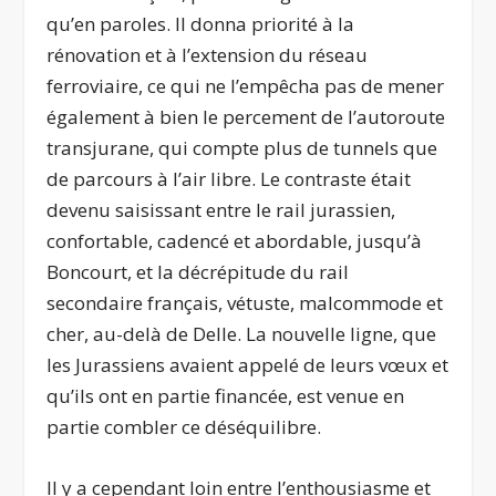
qu’en paroles. Il donna priorité à la
rénovation et à l’extension du réseau
ferroviaire, ce qui ne l’empêcha pas de mener
également à bien le percement de l’autoroute
transjurane, qui compte plus de tunnels que
de parcours à l’air libre. Le contraste était
devenu saisissant entre le rail jurassien,
confortable, cadencé et abordable, jusqu’à
Boncourt, et la décrépitude du rail
secondaire français, vétuste, malcommode et
cher, au-delà de Delle. La nouvelle ligne, que
les Jurassiens avaient appelé de leurs vœux et
qu’ils ont en partie financée, est venue en
partie combler ce déséquilibre.
Il y a cependant loin entre l’enthousiasme et