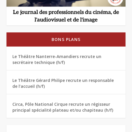
BONS PLANS
Le Théâtre Nanterre-Amandiers recrute un
secrétaire technique (h/f)
Le Théâtre Gérard Philipe recrute un responsable
de l’accueil (h/f)
Circa, Pôle National Cirque recrute un régisseur
principal spécialité plateau et/ou chapiteau (h/f)