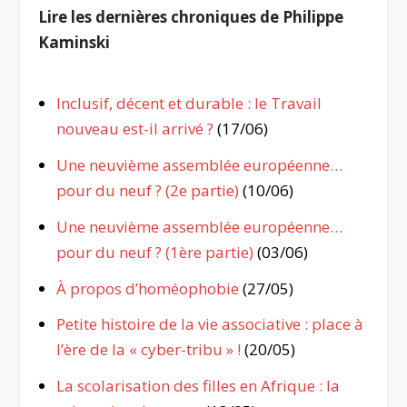
Lire les dernières chroniques de Philippe
Kaminski
Inclusif, décent et durable : le Travail
nouveau est-il arrivé ?
(17/06)
Une neuvième assemblée européenne…
pour du neuf ? (2e partie)
(10/06)
Une neuvième assemblée européenne…
pour du neuf ? (1ère partie)
(03/06)
À propos d’homéophobie
(27/05)
Petite histoire de la vie associative : place à
l’ère de la « cyber-tribu » !
(20/05)
La scolarisation des filles en Afrique : la