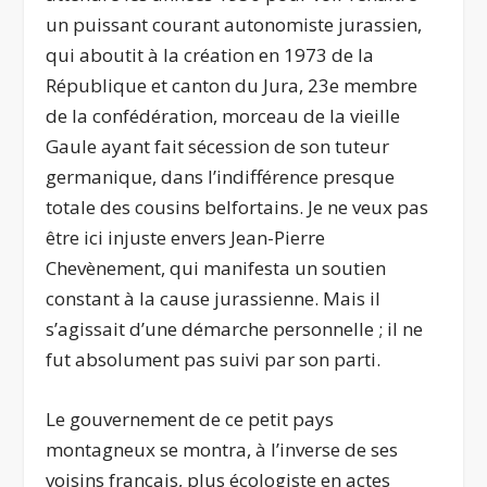
un puissant courant autonomiste jurassien,
qui aboutit à la création en 1973 de la
République et canton du Jura, 23
e
membre
de la confédération, morceau de la vieille
Gaule ayant fait sécession de son tuteur
germanique, dans l’indifférence presque
totale des cousins belfortains. Je ne veux pas
être ici injuste envers Jean-Pierre
Chevènement, qui manifesta un soutien
constant à la cause jurassienne. Mais il
s’agissait d’une démarche personnelle ; il ne
fut absolument pas suivi par son parti.
Le gouvernement de ce petit pays
montagneux se montra, à l’inverse de ses
voisins français, plus écologiste en actes