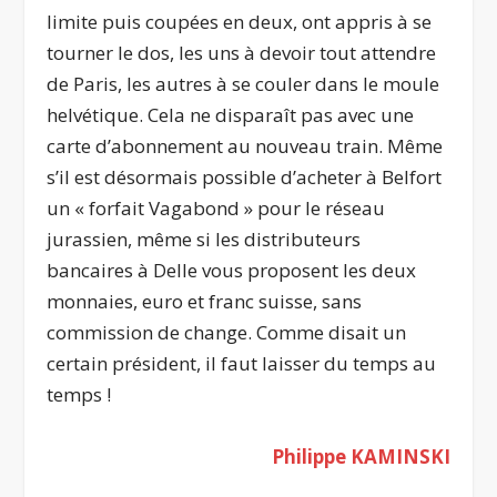
limite puis coupées en deux, ont appris à se
tourner le dos, les uns à devoir tout attendre
de Paris, les autres à se couler dans le moule
helvétique. Cela ne disparaît pas avec une
carte d’abonnement au nouveau train. Même
s’il est désormais possible d’acheter à Belfort
un « forfait Vagabond » pour le réseau
jurassien, même si les distributeurs
bancaires à Delle vous proposent les deux
monnaies, euro et franc suisse, sans
commission de change. Comme disait un
certain président, il faut laisser du temps au
temps !
Philippe KAMINSKI