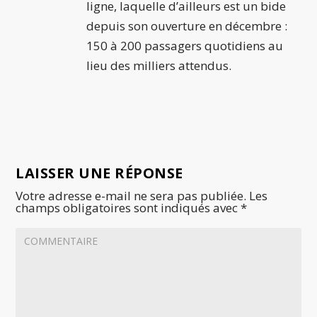
ligne, laquelle d’ailleurs est un bide
depuis son ouverture en décembre :
150 à 200 passagers quotidiens au
lieu des milliers attendus.
LAISSER UNE RÉPONSE
Votre adresse e-mail ne sera pas publiée.
Les
champs obligatoires sont indiqués avec
*