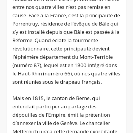
entre nos quatre villes n’est pas remise en
cause. Face à la France, c’est la principauté de
Porrentruy, résidence de l’évêque de Bâle qui
s’y est installé depuis que Bâle est passée à la
Réforme. Quand éclate la tourmente
révolutionnaire, cette principauté devient
l’éphémère département du Mont-Terrible
(numéro 87), lequel est en 1800 intégré dans
le Haut-Rhin (numéro 66), où nos quatre villes
sont réunies sous le drapeau français.
Mais en 1815, le canton de Berne, qui
entendait participer au partage des
dépouilles de l’Empire, émit la prétention
d’annexer la ville de Genève. Le chancelier
Metternich jugea cette demande exorbitante