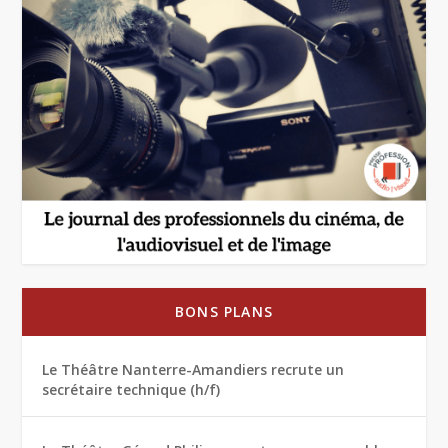
BONS PLANS
Le Théâtre Nanterre-Amandiers recrute un
secrétaire technique (h/f)