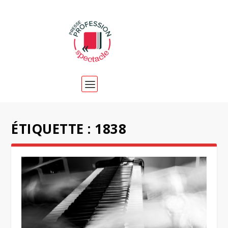
ÉTIQUETTE :
1838