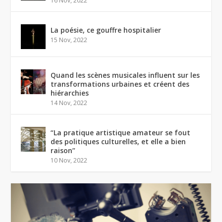
16 Nov, 2022
La poésie, ce gouffre hospitalier
15 Nov, 2022
Quand les scènes musicales influent sur les
transformations urbaines et créent des
hiérarchies
14 Nov, 2022
“La pratique artistique amateur se fout
des politiques culturelles, et elle a bien
raison”
10 Nov, 2022