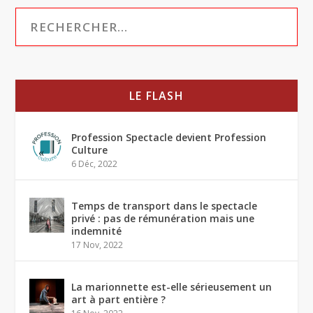
LE FLASH
Profession Spectacle devient Profession
Culture
6 Déc, 2022
Temps de transport dans le spectacle
privé : pas de rémunération mais une
indemnité
17 Nov, 2022
La marionnette est-elle sérieusement un
art à part entière ?