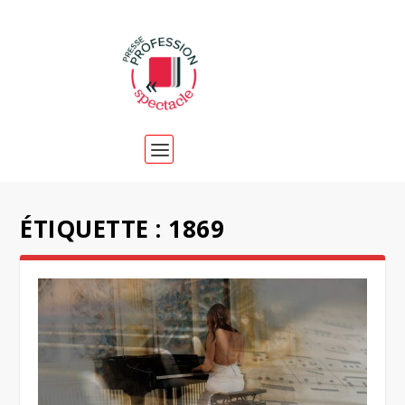
ÉTIQUETTE :
1869