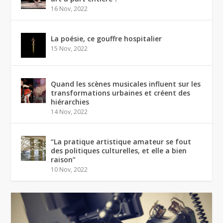
16 Nov, 2022
La poésie, ce gouffre hospitalier
15 Nov, 2022
Quand les scènes musicales influent sur les
transformations urbaines et créent des
hiérarchies
14 Nov, 2022
“La pratique artistique amateur se fout
des politiques culturelles, et elle a bien
raison”
10 Nov, 2022