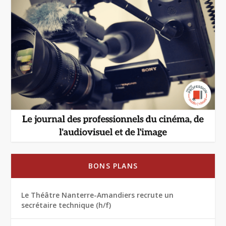
BONS PLANS
Le Théâtre Nanterre-Amandiers recrute un
secrétaire technique (h/f)