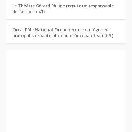
Le Théâtre Gérard Philipe recrute un responsable
de l’accueil (h/f)
Circa, Pôle National Cirque recrute un régisseur
principal spécialité plateau et/ou chapiteau (h/f)