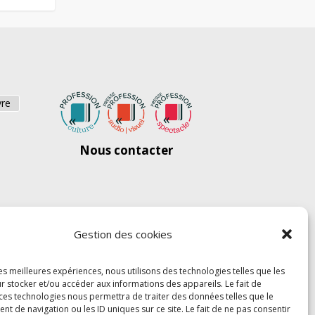
vre
Nous contacter
Gestion des cookies
les meilleures expériences, nous utilisons des technologies telles que les
r stocker et/ou accéder aux informations des appareils. Le fait de
 ces technologies nous permettra de traiter des données telles que le
 de navigation ou les ID uniques sur ce site. Le fait de ne pas consentir