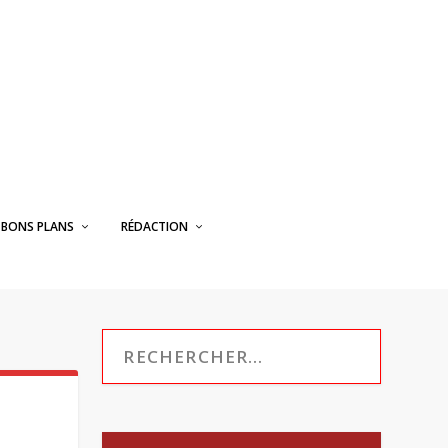
BONS PLANS
RÉDACTION