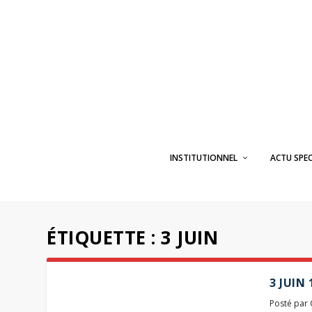
INSTITUTIONNEL
ACTU SPE
ÉTIQUETTE :
3 JUIN
3 JUIN
Posté par