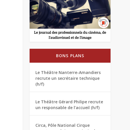
BONS PLANS
Le Théâtre Nanterre-Amandiers
recrute un secrétaire technique
(h/f)
Le Théâtre Gérard Philipe recrute
un responsable de l’accueil (h/f)
Circa, Pôle National Cirque