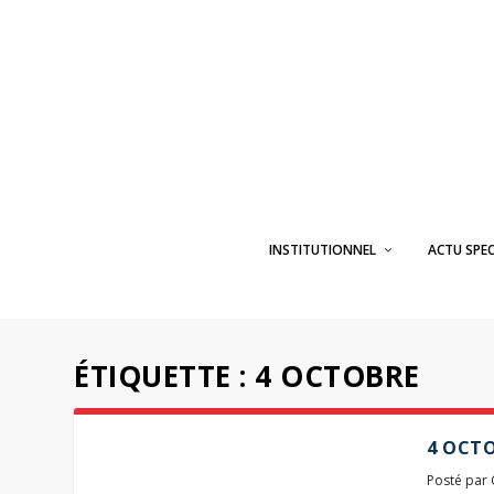
INSTITUTIONNEL
ACTU SPE
ÉTIQUETTE :
4 OCTOBRE
4 OCTO
Posté par