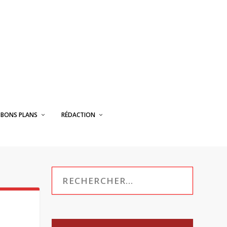
BONS PLANS
RÉDACTION