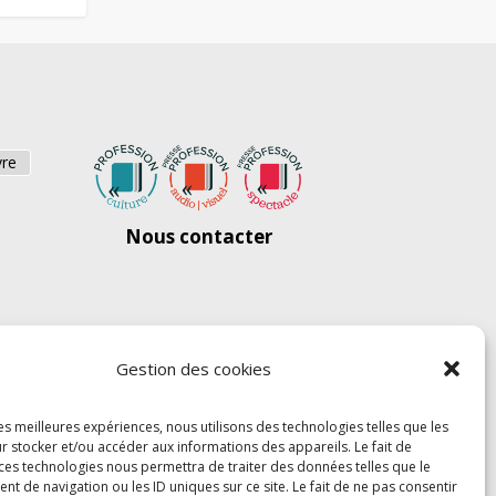
vre
Nous contacter
Gestion des cookies
les meilleures expériences, nous utilisons des technologies telles que les
r stocker et/ou accéder aux informations des appareils. Le fait de
 ces technologies nous permettra de traiter des données telles que le
 de navigation ou les ID uniques sur ce site. Le fait de ne pas consentir