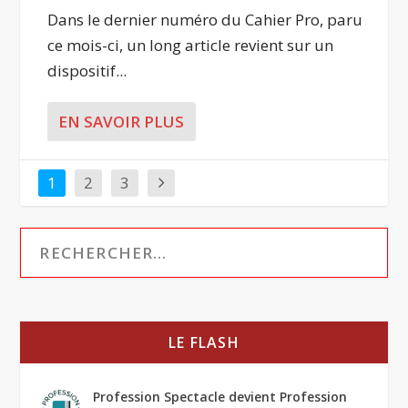
Dans le dernier numéro du Cahier Pro, paru
ce mois-ci, un long article revient sur un
dispositif...
EN SAVOIR PLUS
1
2
3
LE FLASH
Profession Spectacle devient Profession