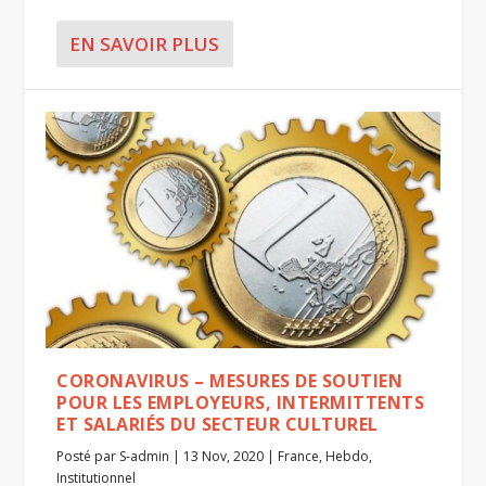
EN SAVOIR PLUS
CORONAVIRUS – MESURES DE SOUTIEN
POUR LES EMPLOYEURS, INTERMITTENTS
ET SALARIÉS DU SECTEUR CULTUREL
Posté par
S-admin
|
13 Nov, 2020
|
France
,
Hebdo
,
Institutionnel