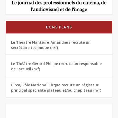
BONS PLANS
Le Théâtre Nanterre-Amandiers recrute un
secrétaire technique (h/f)
Le Théâtre Gérard Philipe recrute un responsable
de l’accueil (h/f)
Circa, Pôle National Cirque recrute un régisseur
principal spécialité plateau et/ou chapiteau (h/f)