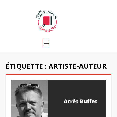
ÉTIQUETTE :
ARTISTE-AUTEUR