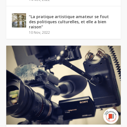
“La pratique artistique amateur se fout
des politiques culturelles, et elle a bien
raison”
10 Nov, 2022