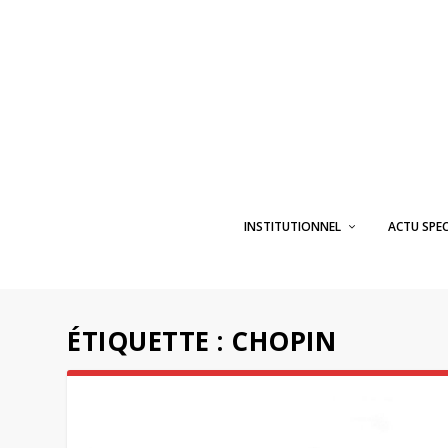
INSTITUTIONNEL
ACTU SPE
ÉTIQUETTE :
CHOPIN