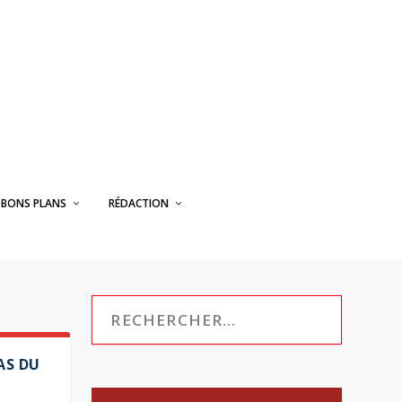
BONS PLANS
RÉDACTION
PAS DU