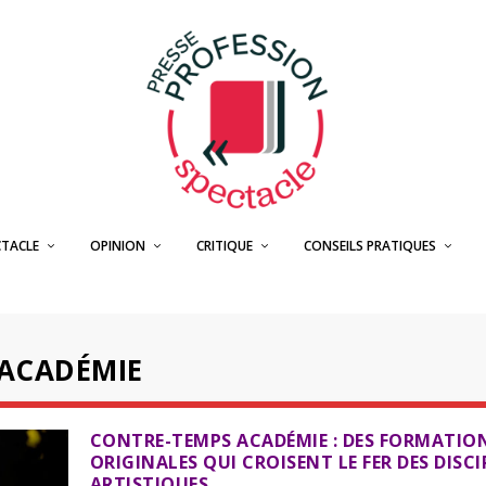
CTACLE
OPINION
CRITIQUE
CONSEILS PRATIQUES
ACADÉMIE
CONTRE-TEMPS ACADÉMIE : DES FORMATIO
ORIGINALES QUI CROISENT LE FER DES DISCI
ARTISTIQUES