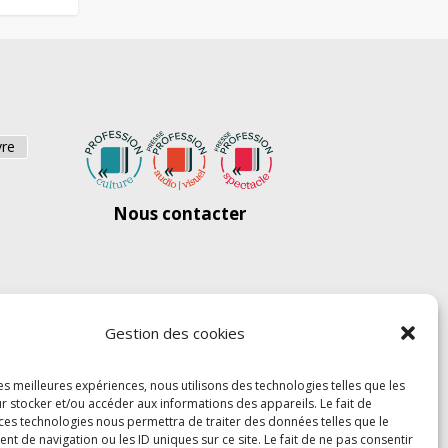
vre
Nous contacter
Gestion des cookies
les meilleures expériences, nous utilisons des technologies telles que les
r stocker et/ou accéder aux informations des appareils. Le fait de
 ces technologies nous permettra de traiter des données telles que le
 de navigation ou les ID uniques sur ce site. Le fait de ne pas consentir