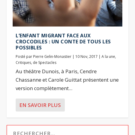
L’ENFANT MIGRANT FACE AUX
CROCODILES : UN CONTE DE TOUS LES
POSSIBLES
Posté par
Pierre Gelin-Monastier
|
10 Nov, 2017
|
A la une
,
Critiques
,
de Spectacles
Au théâtre Dunois, à Paris, Cendre
Chassanne et Carole Guittat présentent une
version complètement...
EN SAVOIR PLUS