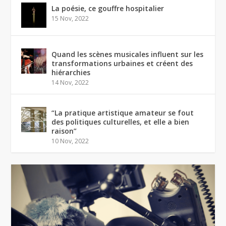
La poésie, ce gouffre hospitalier
15 Nov, 2022
Quand les scènes musicales influent sur les
transformations urbaines et créent des
hiérarchies
14 Nov, 2022
“La pratique artistique amateur se fout
des politiques culturelles, et elle a bien
raison”
10 Nov, 2022