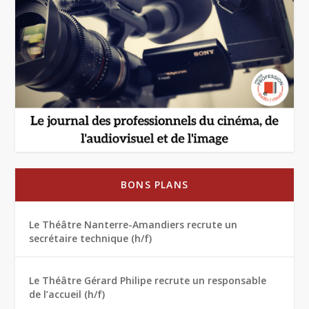
BONS PLANS
Le Théâtre Nanterre-Amandiers recrute un
secrétaire technique (h/f)
Le Théâtre Gérard Philipe recrute un responsable
de l’accueil (h/f)