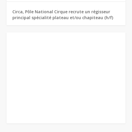
Circa, Pôle National Cirque recrute un régisseur
principal spécialité plateau et/ou chapiteau (h/f)