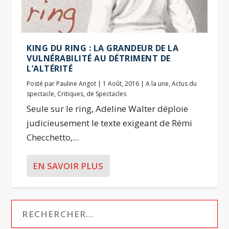
KING DU RING : LA GRANDEUR DE LA
VULNÉRABILITÉ AU DÉTRIMENT DE
L’ALTÉRITÉ
Posté par
Pauline Angot
|
1 Août, 2016
|
A la une
,
Actus du
spectacle
,
Critiques
,
de Spectacles
Seule sur le ring, Adeline Walter déploie
judicieusement le texte exigeant de Rémi
Checchetto,...
EN SAVOIR PLUS