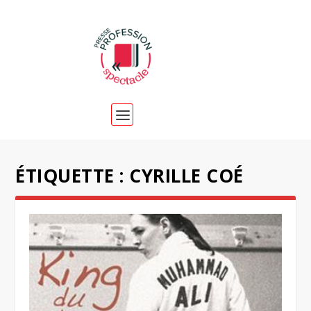
ÉTIQUETTE :
CYRILLE COÉ