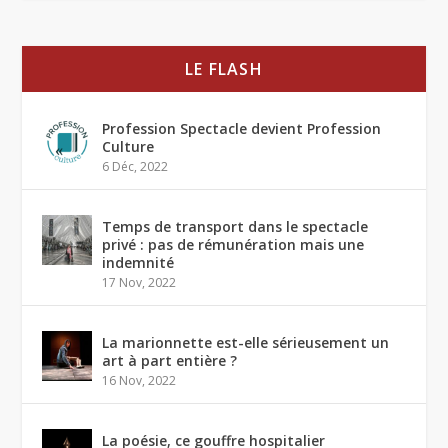
LE FLASH
Profession Spectacle devient Profession
Culture
6 Déc, 2022
Temps de transport dans le spectacle
privé : pas de rémunération mais une
indemnité
17 Nov, 2022
La marionnette est-elle sérieusement un
art à part entière ?
16 Nov, 2022
La poésie, ce gouffre hospitalier