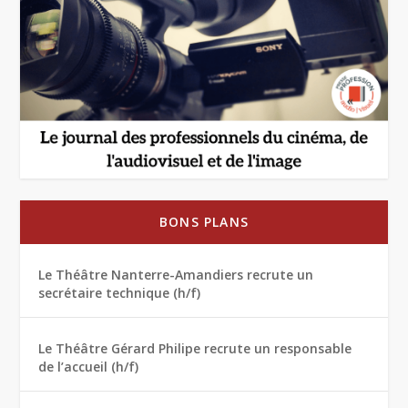
BONS PLANS
Le Théâtre Nanterre-Amandiers recrute un
secrétaire technique (h/f)
Le Théâtre Gérard Philipe recrute un responsable
de l’accueil (h/f)