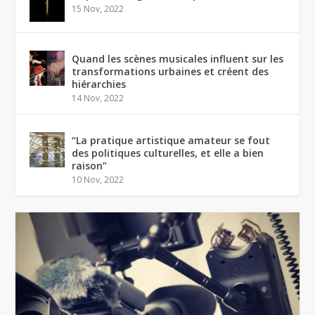
15 Nov, 2022
Quand les scènes musicales influent sur les
transformations urbaines et créent des
hiérarchies
14 Nov, 2022
“La pratique artistique amateur se fout
des politiques culturelles, et elle a bien
raison”
10 Nov, 2022