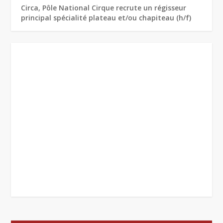
Circa, Pôle National Cirque recrute un régisseur
principal spécialité plateau et/ou chapiteau (h/f)