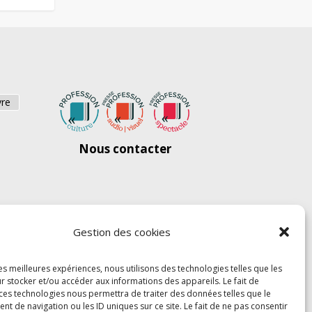
vre
Nous contacter
Gestion des cookies
les meilleures expériences, nous utilisons des technologies telles que les
r stocker et/ou accéder aux informations des appareils. Le fait de
 ces technologies nous permettra de traiter des données telles que le
 de navigation ou les ID uniques sur ce site. Le fait de ne pas consentir