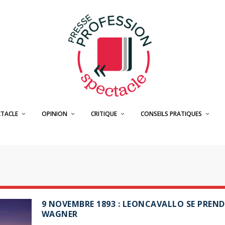
CTACLE
OPINION
CRITIQUE
CONSEILS PRATIQUES
9 NOVEMBRE 1893 : LEONCAVALLO SE PREN
WAGNER