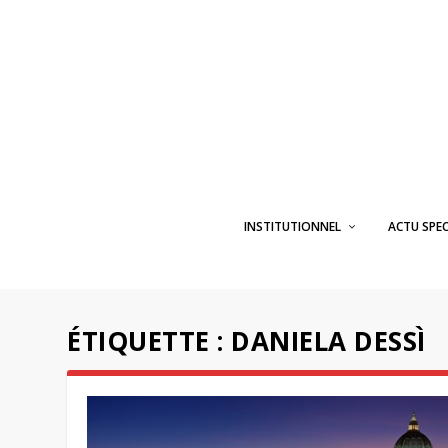
INSTITUTIONNEL
ACTU SPE
ÉTIQUETTE :
DANIELA DESSÌ