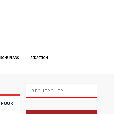
BONS PLANS
RÉDACTION
D POUR