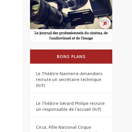
BONS PLANS
Le Théâtre Nanterre-Amandiers
recrute un secrétaire technique
(h/f)
Le Théâtre Gérard Philipe recrute
un responsable de l’accueil (h/f)
Circa, Pôle National Cirque