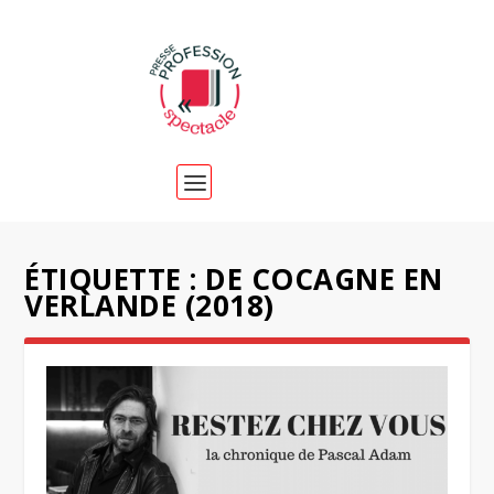
ÉTIQUETTE :
DE COCAGNE EN
VERLANDE (2018)