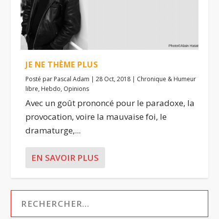
JE NE THÈME PLUS
Posté par
Pascal Adam
|
28 Oct, 2018
|
Chronique & Humeur
libre
,
Hebdo
,
Opinions
Avec un goût prononcé pour le paradoxe, la
provocation, voire la mauvaise foi, le
dramaturge,...
EN SAVOIR PLUS