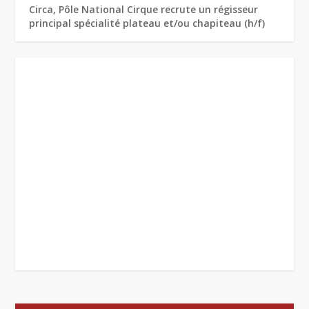
Circa, Pôle National Cirque recrute un régisseur
principal spécialité plateau et/ou chapiteau (h/f)