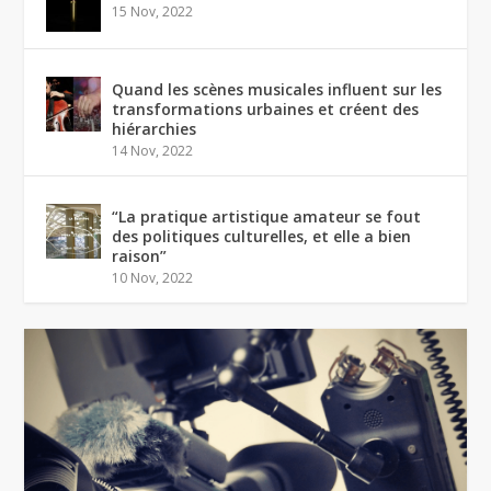
15 Nov, 2022
Quand les scènes musicales influent sur les
transformations urbaines et créent des
hiérarchies
14 Nov, 2022
“La pratique artistique amateur se fout
des politiques culturelles, et elle a bien
raison”
10 Nov, 2022