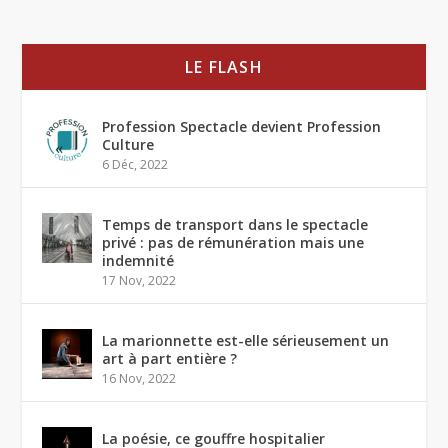
LE FLASH
Profession Spectacle devient Profession
Culture
6 Déc, 2022
Temps de transport dans le spectacle
privé : pas de rémunération mais une
indemnité
17 Nov, 2022
La marionnette est-elle sérieusement un
art à part entière ?
16 Nov, 2022
La poésie, ce gouffre hospitalier