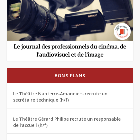
BONS PLANS
Le Théâtre Nanterre-Amandiers recrute un
secrétaire technique (h/f)
Le Théâtre Gérard Philipe recrute un responsable
de l’accueil (h/f)