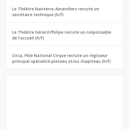
Le Théâtre Nanterre-Amandiers recrute un
secrétaire technique (h/f)
Le Théâtre Gérard Philipe recrute un responsable
de l’accueil (h/f)
Circa, Pôle National Cirque recrute un régisseur
principal spécialité plateau et/ou chapiteau (h/f)