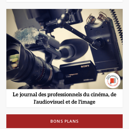
BONS PLANS