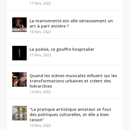
17 Nov, 2022
La marionnette est-elle sérieusement un
art à part entière ?
16 Nov, 2022
La poésie, ce gouffre hospitalier
15 Nov, 2022
Quand les scènes musicales influent sur les
transformations urbaines et créent des
hiérarchies
14 Nov, 2022
“La pratique artistique amateur se fout
des politiques culturelles, et elle a bien
raison”
10 Nov, 2022