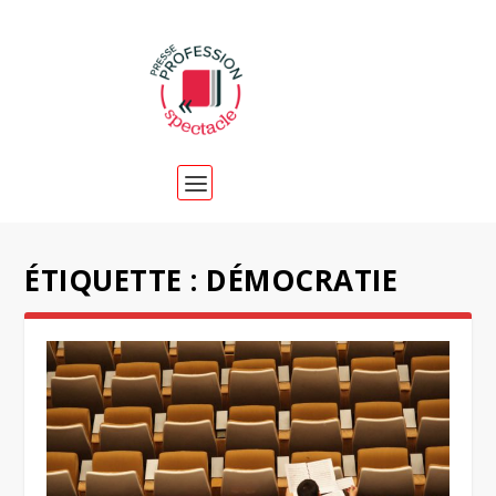
ÉTIQUETTE :
DÉMOCRATIE