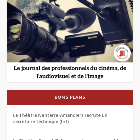
BONS PLANS
Le Théâtre Nanterre-Amandiers recrute un
secrétaire technique (h/f)