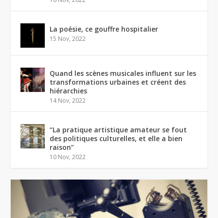
La poésie, ce gouffre hospitalier
15 Nov, 2022
Quand les scènes musicales influent sur les
transformations urbaines et créent des
hiérarchies
14 Nov, 2022
“La pratique artistique amateur se fout
des politiques culturelles, et elle a bien
raison”
10 Nov, 2022