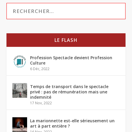
LE FLASH
Profession Spectacle devient Profession
Culture
6 Déc, 2022
Temps de transport dans le spectacle
privé : pas de rémunération mais une
indemnité
17 Nov, 2022
La marionnette est-elle sérieusement un
art à part entière ?
16 Nov, 2022