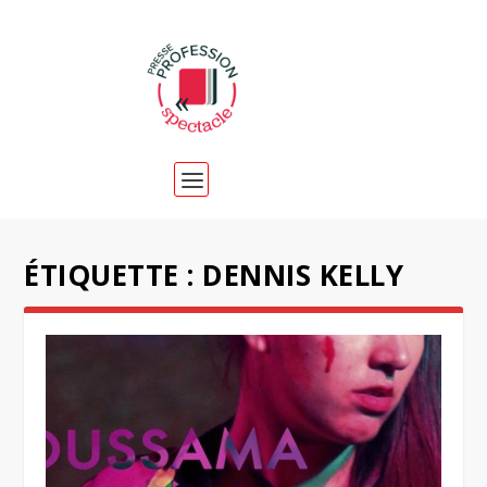
ÉTIQUETTE :
DENNIS KELLY