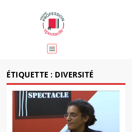
ÉTIQUETTE :
DIVERSITÉ