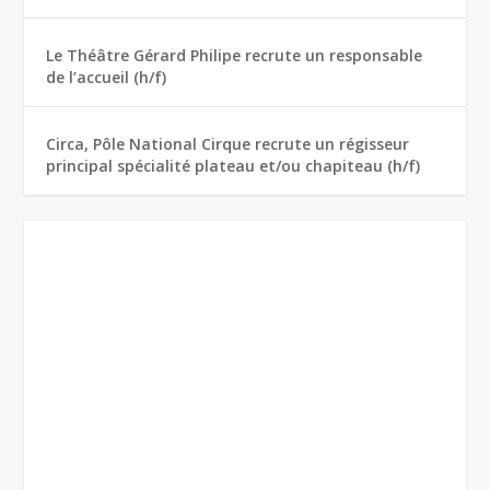
Le Théâtre Gérard Philipe recrute un responsable
de l’accueil (h/f)
Circa, Pôle National Cirque recrute un régisseur
principal spécialité plateau et/ou chapiteau (h/f)