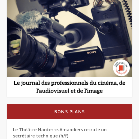
BONS PLANS
Le Théâtre Nanterre-Amandiers recrute un
secrétaire technique (h/f)