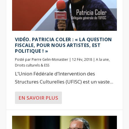
VIDÉO. PATRICIA COLER : « LA QUESTION
FISCALE, POUR NOUS ARTISTES, EST
POLITIQUE ! »
Posté par
Pierre Gelin-Monastier
|
12 Fév, 2018
|
A la une
,
Droits culturels & ESS
L’Union Fédérale d’Intervention des
Structures Culturelles (UFISC) est un vaste...
EN SAVOIR PLUS