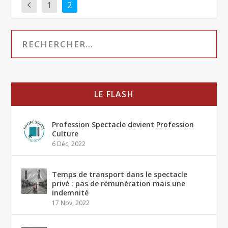
1
2
LE FLASH
Profession Spectacle devient Profession
Culture
6 Déc, 2022
Temps de transport dans le spectacle
privé : pas de rémunération mais une
indemnité
17 Nov, 2022