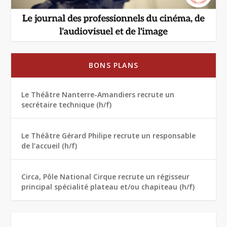
BONS PLANS
Le Théâtre Nanterre-Amandiers recrute un
secrétaire technique (h/f)
Le Théâtre Gérard Philipe recrute un responsable
de l’accueil (h/f)
Circa, Pôle National Cirque recrute un régisseur
principal spécialité plateau et/ou chapiteau (h/f)