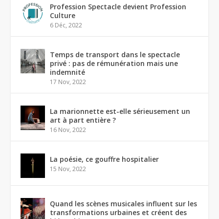
Profession Spectacle devient Profession
Culture
6 Déc, 2022
Temps de transport dans le spectacle
privé : pas de rémunération mais une
indemnité
17 Nov, 2022
La marionnette est-elle sérieusement un
art à part entière ?
16 Nov, 2022
La poésie, ce gouffre hospitalier
15 Nov, 2022
Quand les scènes musicales influent sur les
transformations urbaines et créent des