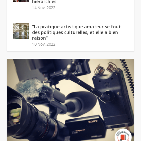
hiérarchies
14 Nov, 2022
“La pratique artistique amateur se fout
des politiques culturelles, et elle a bien
raison”
10 Nov, 2022