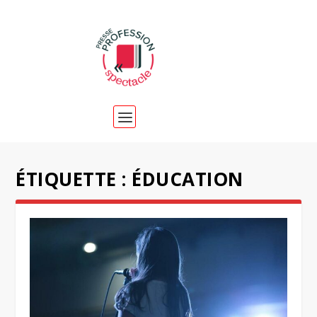
ÉTIQUETTE :
ÉDUCATION