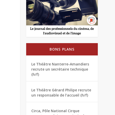
BONS PLANS
Le Théâtre Nanterre-Amandiers
recrute un secrétaire technique
(h/f)
Le Théâtre Gérard Philipe recrute
un responsable de l’accueil (h/f)
Circa, Pôle National Cirque