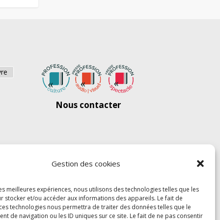
vre
Nous contacter
Gestion des cookies
les meilleures expériences, nous utilisons des technologies telles que les
r stocker et/ou accéder aux informations des appareils. Le fait de
 ces technologies nous permettra de traiter des données telles que le
 de navigation ou les ID uniques sur ce site. Le fait de ne pas consentir