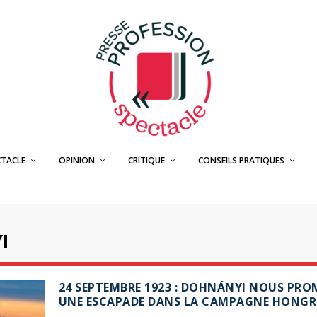
CTACLE
OPINION
CRITIQUE
CONSEILS PRATIQUES
I
24 SEPTEMBRE 1923 : DOHNÁNYI NOUS PRO
UNE ESCAPADE DANS LA CAMPAGNE HONGR