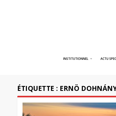
INSTITUTIONNEL
ACTU SPE
ÉTIQUETTE :
ERNÖ DOHNÁNY