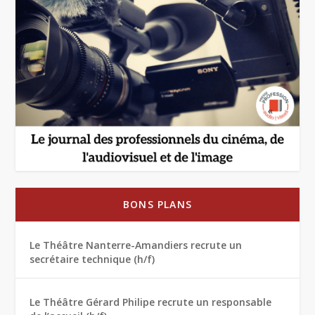
BONS PLANS
Le Théâtre Nanterre-Amandiers recrute un
secrétaire technique (h/f)
Le Théâtre Gérard Philipe recrute un responsable