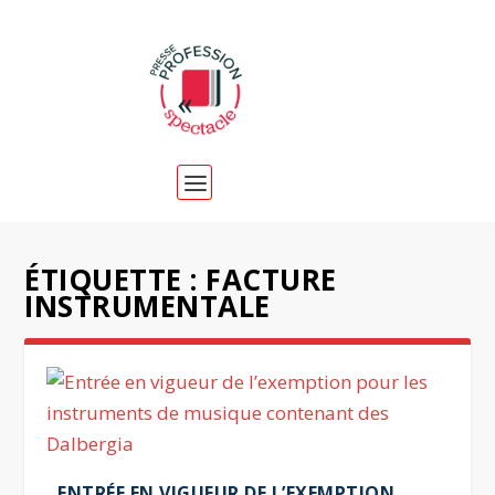
ÉTIQUETTE :
FACTURE
INSTRUMENTALE
ENTRÉE EN VIGUEUR DE L’EXEMPTION