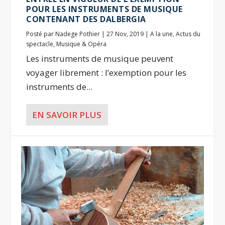
POUR LES INSTRUMENTS DE MUSIQUE
CONTENANT DES DALBERGIA
Posté par
Nadege Pothier
|
27 Nov, 2019
|
A la une
,
Actus du
spectacle
,
Musique & Opéra
Les instruments de musique peuvent
voyager librement : l’exemption pour les
instruments de...
EN SAVOIR PLUS