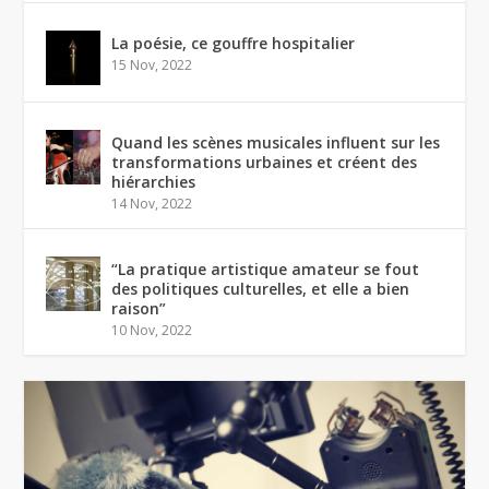
La poésie, ce gouffre hospitalier
15 Nov, 2022
Quand les scènes musicales influent sur les
transformations urbaines et créent des
hiérarchies
14 Nov, 2022
“La pratique artistique amateur se fout
des politiques culturelles, et elle a bien
raison”
10 Nov, 2022