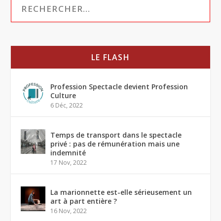
LE FLASH
Profession Spectacle devient Profession
Culture
6 Déc, 2022
Temps de transport dans le spectacle
privé : pas de rémunération mais une
indemnité
17 Nov, 2022
La marionnette est-elle sérieusement un
art à part entière ?
16 Nov, 2022