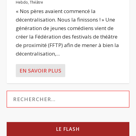
Hebdo
,
Théâtre
« Nos pères avaient commencé la
décentralisation. Nous la finissons ! » Une
génération de jeunes comédiens vient de
créer la Fédération des festivals de théâtre
de proximité (FFTP) afin de mener à bien la
décentralisation,...
EN SAVOIR PLUS
LE FLASH