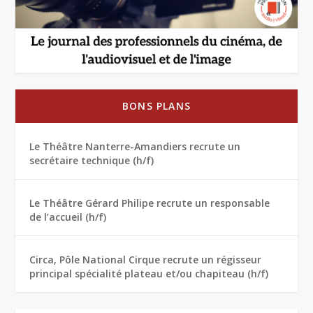
BONS PLANS
Le Théâtre Nanterre-Amandiers recrute un
secrétaire technique (h/f)
Le Théâtre Gérard Philipe recrute un responsable
de l’accueil (h/f)
Circa, Pôle National Cirque recrute un régisseur
principal spécialité plateau et/ou chapiteau (h/f)