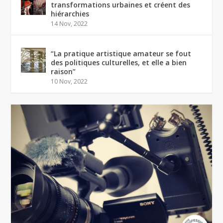
transformations urbaines et créent des
hiérarchies
14 Nov, 2022
“La pratique artistique amateur se fout
des politiques culturelles, et elle a bien
raison”
10 Nov, 2022