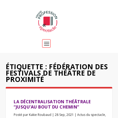
ÉTIQUETTE :
FÉDÉRATION DES
FESTIVALS DE THÉÂTRE DE
PROXIMITÉ
LA DÉCENTRALISATION THÉÂTRALE
“JUSQU’AU BOUT DU CHEMIN”
Posté par
Kakie Roubaud
|
28 Sep, 2021
|
Actus du spectacle
,