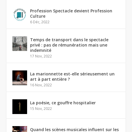
Profession Spectacle devient Profession
Culture
6 Déc, 2022
Temps de transport dans le spectacle
privé : pas de rémunération mais une
indemnité
17 Nov, 2022
La marionnette est-elle sérieusement un
art à part entière ?
16 Nov, 2022
La poésie, ce gouffre hospitalier
15 Nov, 2022
Quand les scènes musicales influent sur les