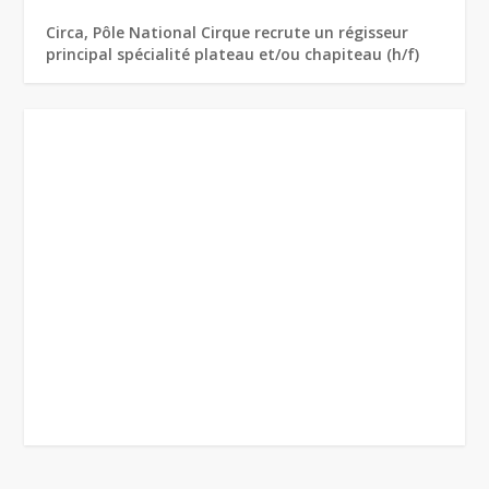
Circa, Pôle National Cirque recrute un régisseur
principal spécialité plateau et/ou chapiteau (h/f)