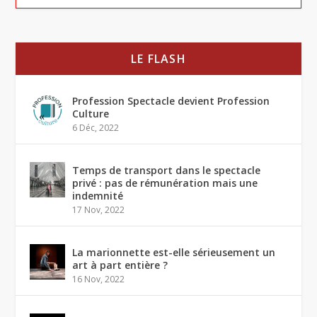
LE FLASH
Profession Spectacle devient Profession
Culture
6 Déc, 2022
Temps de transport dans le spectacle
privé : pas de rémunération mais une
indemnité
17 Nov, 2022
La marionnette est-elle sérieusement un
art à part entière ?
16 Nov, 2022