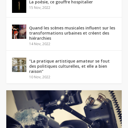
La poésie, ce gouffre hospitalier
15 Nov, 2022
Quand les scènes musicales influent sur les
transformations urbaines et créent des
hiérarchies
14 Nov, 2022
“La pratique artistique amateur se fout
des politiques culturelles, et elle a bien
raison”
10 Nov, 2022