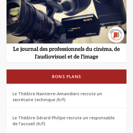
BONS PLANS
Le Théâtre Nanterre-Amandiers recrute un
secrétaire technique (h/f)
Le Théâtre Gérard Philipe recrute un responsable
de l’accueil (h/f)