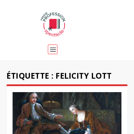
ÉTIQUETTE :
FELICITY LOTT