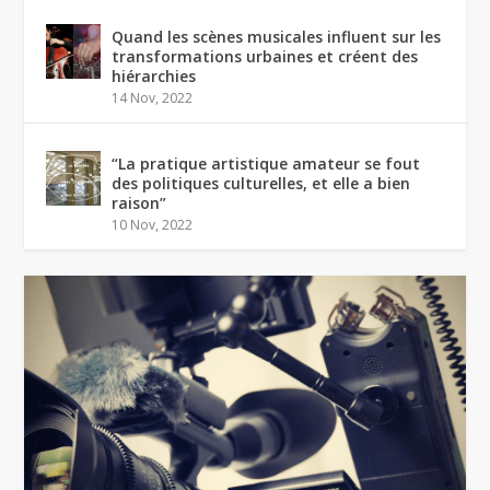
Quand les scènes musicales influent sur les
transformations urbaines et créent des
hiérarchies
14 Nov, 2022
“La pratique artistique amateur se fout
des politiques culturelles, et elle a bien
raison”
10 Nov, 2022