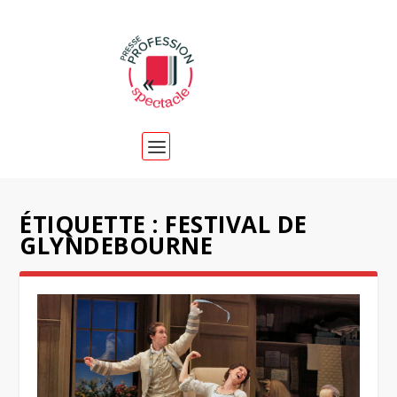
ÉTIQUETTE :
FESTIVAL DE
GLYNDEBOURNE