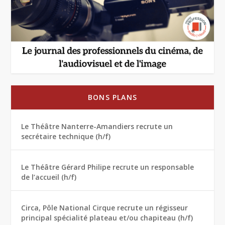
BONS PLANS
Le Théâtre Nanterre-Amandiers recrute un
secrétaire technique (h/f)
Le Théâtre Gérard Philipe recrute un responsable
de l’accueil (h/f)
Circa, Pôle National Cirque recrute un régisseur
principal spécialité plateau et/ou chapiteau (h/f)