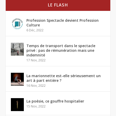
LE FLASH
Profession Spectacle devient Profession
Culture
6 Déc, 2022
Temps de transport dans le spectacle
privé : pas de rémunération mais une
indemnité
17 Nov, 2022
La marionnette est-elle sérieusement un
art à part entière ?
16 Nov, 2022
La poésie, ce gouffre hospitalier
15 Nov, 2022