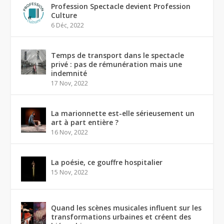
Profession Spectacle devient Profession
Culture
6 Déc, 2022
Temps de transport dans le spectacle
privé : pas de rémunération mais une
indemnité
17 Nov, 2022
La marionnette est-elle sérieusement un
art à part entière ?
16 Nov, 2022
La poésie, ce gouffre hospitalier
15 Nov, 2022
Quand les scènes musicales influent sur les
transformations urbaines et créent des