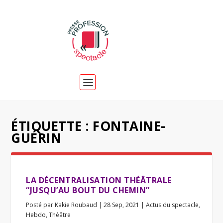
ÉTIQUETTE :
FONTAINE-
GUÉRIN
LA DÉCENTRALISATION THÉÂTRALE
“JUSQU’AU BOUT DU CHEMIN”
Posté par
Kakie Roubaud
|
28 Sep, 2021
|
Actus du spectacle
,
Hebdo
,
Théâtre