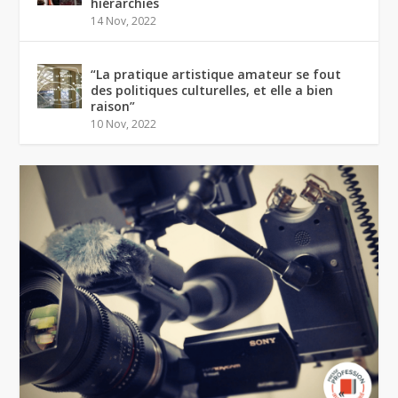
hiérarchies
14 Nov, 2022
“La pratique artistique amateur se fout
des politiques culturelles, et elle a bien
raison”
10 Nov, 2022