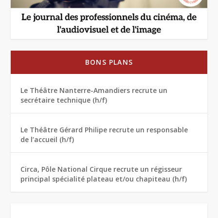
BONS PLANS
Le Théâtre Nanterre-Amandiers recrute un
secrétaire technique (h/f)
Le Théâtre Gérard Philipe recrute un responsable
de l’accueil (h/f)
Circa, Pôle National Cirque recrute un régisseur
principal spécialité plateau et/ou chapiteau (h/f)