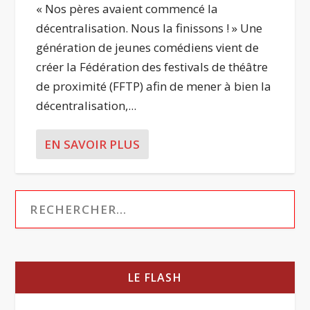
« Nos pères avaient commencé la
décentralisation. Nous la finissons ! » Une
génération de jeunes comédiens vient de
créer la Fédération des festivals de théâtre
de proximité (FFTP) afin de mener à bien la
décentralisation,...
EN SAVOIR PLUS
LE FLASH