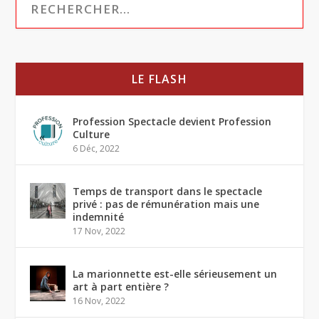
LE FLASH
Profession Spectacle devient Profession
Culture
6 Déc, 2022
Temps de transport dans le spectacle
privé : pas de rémunération mais une
indemnité
17 Nov, 2022
La marionnette est-elle sérieusement un
art à part entière ?
16 Nov, 2022