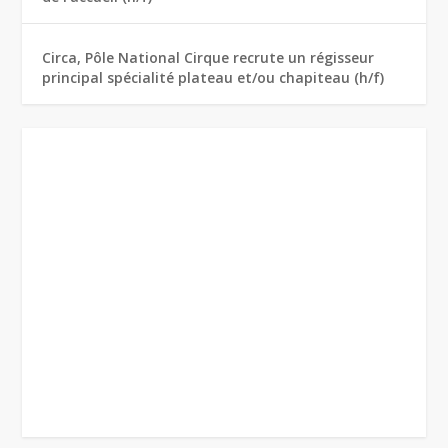
Circa, Pôle National Cirque recrute un régisseur
principal spécialité plateau et/ou chapiteau (h/f)