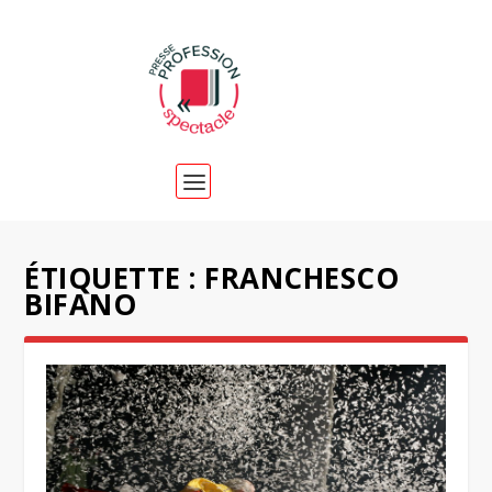
ÉTIQUETTE :
FRANCHESCO
BIFANO