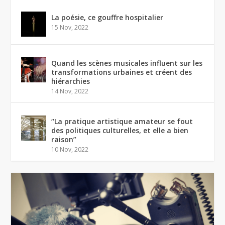
La poésie, ce gouffre hospitalier
15 Nov, 2022
Quand les scènes musicales influent sur les
transformations urbaines et créent des
hiérarchies
14 Nov, 2022
“La pratique artistique amateur se fout
des politiques culturelles, et elle a bien
raison”
10 Nov, 2022