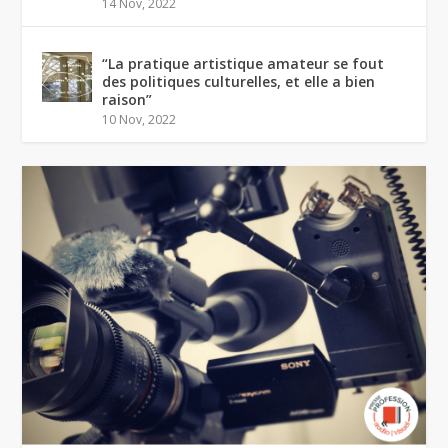
14 Nov, 2022
“La pratique artistique amateur se fout
des politiques culturelles, et elle a bien
raison”
10 Nov, 2022