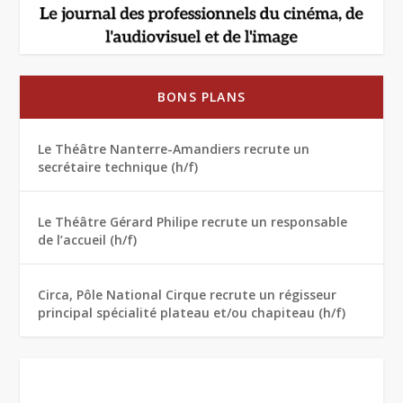
BONS PLANS
Le Théâtre Nanterre-Amandiers recrute un
secrétaire technique (h/f)
Le Théâtre Gérard Philipe recrute un responsable
de l’accueil (h/f)
Circa, Pôle National Cirque recrute un régisseur
principal spécialité plateau et/ou chapiteau (h/f)