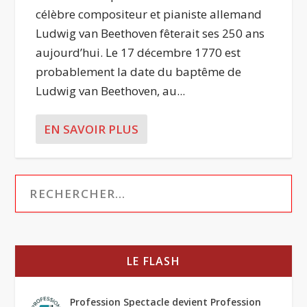
célèbre compositeur et pianiste allemand
Ludwig van Beethoven fêterait ses 250 ans
aujourd’hui. Le 17 décembre 1770 est
probablement la date du baptême de
Ludwig van Beethoven, au...
EN SAVOIR PLUS
LE FLASH
Profession Spectacle devient Profession