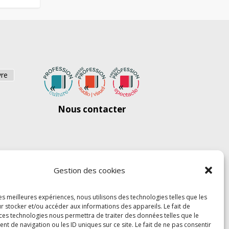
vre
Nous contacter
Gestion des cookies
les meilleures expériences, nous utilisons des technologies telles que les
r stocker et/ou accéder aux informations des appareils. Le fait de
 ces technologies nous permettra de traiter des données telles que le
 de navigation ou les ID uniques sur ce site. Le fait de ne pas consentir