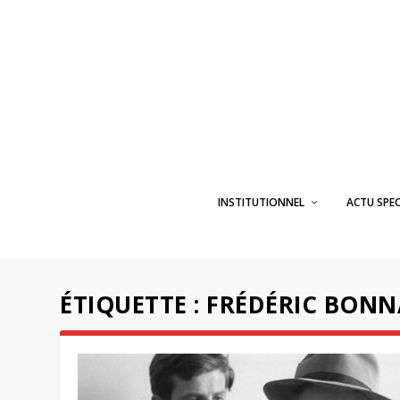
INSTITUTIONNEL
ACTU SPE
ÉTIQUETTE :
FRÉDÉRIC BON