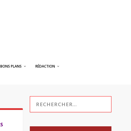
BONS PLANS
RÉDACTION
RS