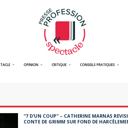
CTACLE
OPINION
CRITIQUE
CONSEILS PRATIQUES
“7 D’UN COUP” – CATHERINE MARNAS REVISI
CONTE DE GRIMM SUR FOND DE HARCÈLEM