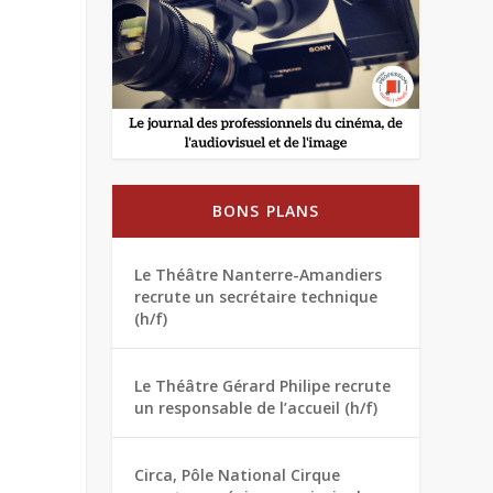
BONS PLANS
Le Théâtre Nanterre-Amandiers
recrute un secrétaire technique
(h/f)
Le Théâtre Gérard Philipe recrute
un responsable de l’accueil (h/f)
Circa, Pôle National Cirque