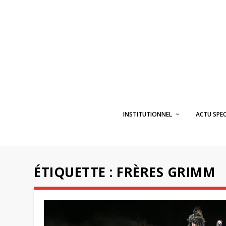
INSTITUTIONNEL
ACTU SPE
ÉTIQUETTE :
FRÈRES GRIMM