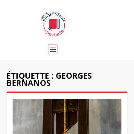
ÉTIQUETTE :
GEORGES
BERNANOS