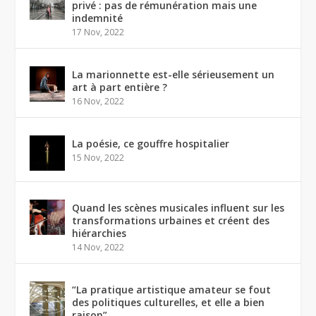
privé : pas de rémunération mais une
indemnité
17 Nov, 2022
La marionnette est-elle sérieusement un
art à part entière ?
16 Nov, 2022
La poésie, ce gouffre hospitalier
15 Nov, 2022
Quand les scènes musicales influent sur les
transformations urbaines et créent des
hiérarchies
14 Nov, 2022
“La pratique artistique amateur se fout
des politiques culturelles, et elle a bien
raison”