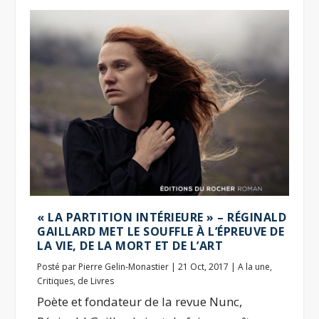
« LA PARTITION INTÉRIEURE » – RÉGINALD
GAILLARD MET LE SOUFFLE À L’ÉPREUVE DE
LA VIE, DE LA MORT ET DE L’ART
Posté par
Pierre Gelin-Monastier
|
21 Oct, 2017
|
A la une
,
Critiques
,
de Livres
Poète et fondateur de la revue Nunc,