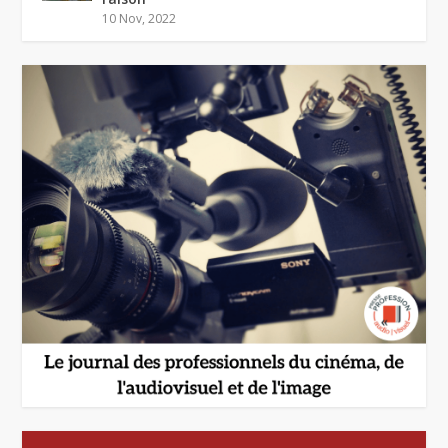
10 Nov, 2022