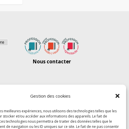
vre
Nous contacter
Gestion des cookies
les meilleures expériences, nous utilisons des technologies telles que les
r stocker et/ou accéder aux informations des appareils. Le fait de
 ces technologies nous permettra de traiter des données telles que le
 de navigation ou les ID uniques sur ce site. Le fait de ne pas consentir