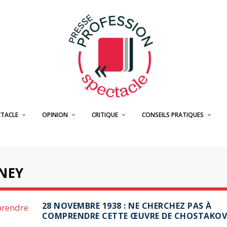
CTACLE
OPINION
CRITIQUE
CONSEILS PRATIQUES
NEY
28 NOVEMBRE 1938 : NE CHERCHEZ PAS À
COMPRENDRE CETTE ŒUVRE DE CHOSTAKOV