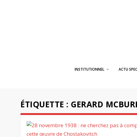
INSTITUTIONNEL
ACTU SPE
ÉTIQUETTE :
GERARD MCBUR