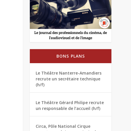
BONS PLANS
Le Théâtre Nanterre-Amandiers
recrute un secrétaire technique
(h/f)
Le Théâtre Gérard Philipe recrute
un responsable de l’accueil (h/f)
Circa, Pôle National Cirque