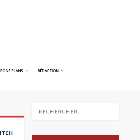
BONS PLANS
RÉDACTION
ITCH