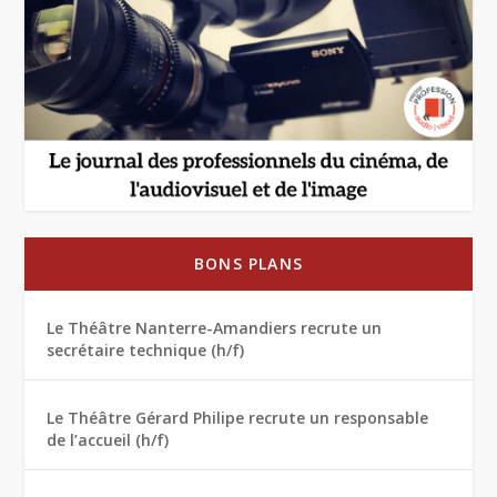
BONS PLANS
Le Théâtre Nanterre-Amandiers recrute un
secrétaire technique (h/f)
Le Théâtre Gérard Philipe recrute un responsable
de l’accueil (h/f)