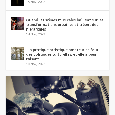
15 Nov, 2022
Quand les scènes musicales influent sur les
transformations urbaines et créent des
hiérarchies
14 Nov, 2022
“La pratique artistique amateur se fout
des politiques culturelles, et elle a bien
raison”
10 Nov, 2022