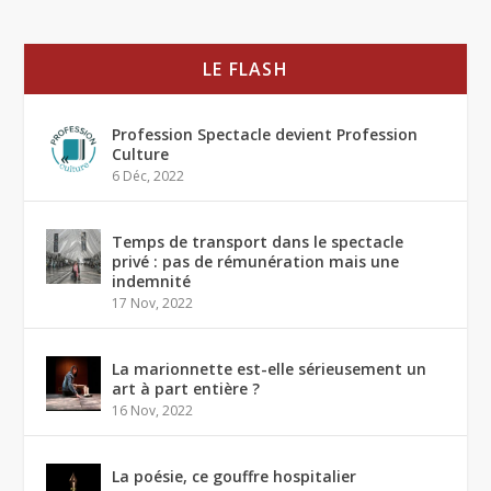
LE FLASH
Profession Spectacle devient Profession
Culture
6 Déc, 2022
Temps de transport dans le spectacle
privé : pas de rémunération mais une
indemnité
17 Nov, 2022
La marionnette est-elle sérieusement un
art à part entière ?
16 Nov, 2022
La poésie, ce gouffre hospitalier