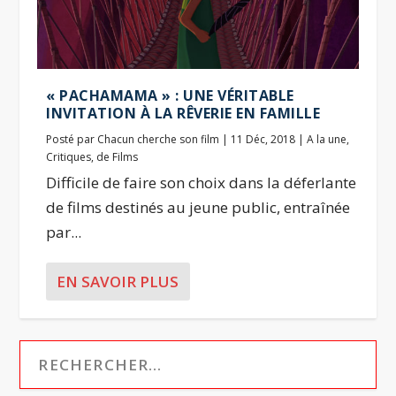
« PACHAMAMA » : UNE VÉRITABLE
INVITATION À LA RÊVERIE EN FAMILLE
Posté par
Chacun cherche son film
|
11 Déc, 2018
|
A la une
,
Critiques
,
de Films
Difficile de faire son choix dans la déferlante
de films destinés au jeune public, entraînée
par...
EN SAVOIR PLUS