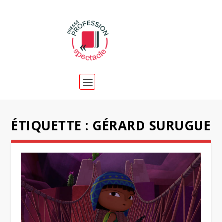
ÉTIQUETTE :
GÉRARD SURUGUE