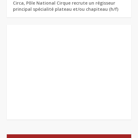
Circa, Pôle National Cirque recrute un régisseur
principal spécialité plateau et/ou chapiteau (h/f)