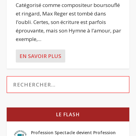
Catégorisé comme compositeur boursouflé
et ringard, Max Reger est tombé dans
l’oubli. Certes, son écriture est parfois
éprouvante, mais son Hymne à l’amour, par
exemple,...
EN SAVOIR PLUS
LE FLASH
Profession Spectacle devient Profession