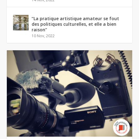
“La pratique artistique amateur se fout
des politiques culturelles, et elle a bien
raison”
10 Nov, 2022