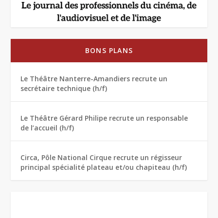
BONS PLANS
Le Théâtre Nanterre-Amandiers recrute un
secrétaire technique (h/f)
Le Théâtre Gérard Philipe recrute un responsable
de l’accueil (h/f)
Circa, Pôle National Cirque recrute un régisseur
principal spécialité plateau et/ou chapiteau (h/f)