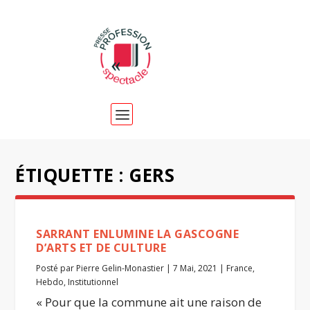
ÉTIQUETTE :
GERS
SARRANT ENLUMINE LA GASCOGNE
D’ARTS ET DE CULTURE
Posté par
Pierre Gelin-Monastier
|
7 Mai, 2021
|
France
,
Hebdo
,
Institutionnel
« Pour que la commune ait une raison de