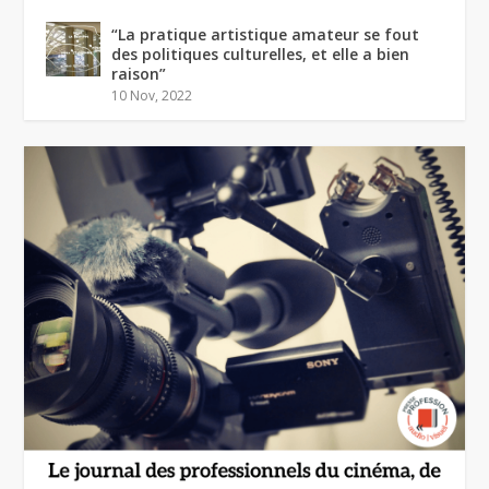
“La pratique artistique amateur se fout
des politiques culturelles, et elle a bien
raison”
10 Nov, 2022