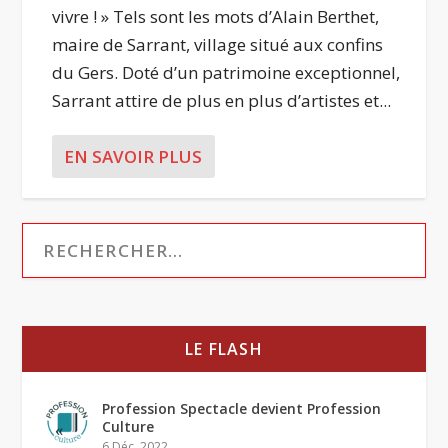
vivre ! » Tels sont les mots d’Alain Berthet,
maire de Sarrant, village situé aux confins
du Gers. Doté d’un patrimoine exceptionnel,
Sarrant attire de plus en plus d’artistes et...
EN SAVOIR PLUS
LE FLASH
Profession Spectacle devient Profession
Culture
6 Déc, 2022