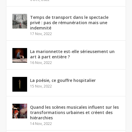
Temps de transport dans le spectacle
privé : pas de rémunération mais une
indemnité
17 Nov, 2022
La marionnette est-elle sérieusement un
art à part entière ?
16 Nov, 2022
La poésie, ce gouffre hospitalier
15 Nov, 2022
Quand les scènes musicales influent sur les
transformations urbaines et créent des
hiérarchies
14 Nov, 2022