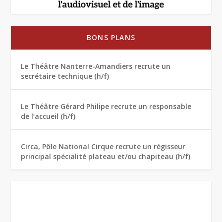
BONS PLANS
Le Théâtre Nanterre-Amandiers recrute un
secrétaire technique (h/f)
Le Théâtre Gérard Philipe recrute un responsable
de l’accueil (h/f)
Circa, Pôle National Cirque recrute un régisseur
principal spécialité plateau et/ou chapiteau (h/f)