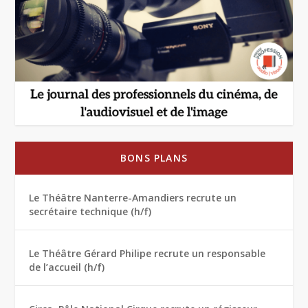
BONS PLANS
Le Théâtre Nanterre-Amandiers recrute un
secrétaire technique (h/f)
Le Théâtre Gérard Philipe recrute un responsable
de l’accueil (h/f)