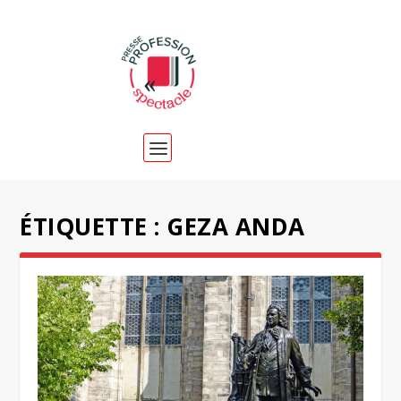
ÉTIQUETTE :
GEZA ANDA