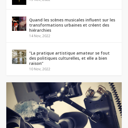
Quand les scènes musicales influent sur les
transformations urbaines et créent des
hiérarchies
14 Nov, 2022
“La pratique artistique amateur se fout
des politiques culturelles, et elle a bien
raison”
10 Nov, 2022