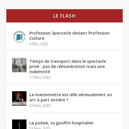
LE FLASH
Profession Spectacle devient Profession
Culture
6 Déc, 2022
Temps de transport dans le spectacle
privé : pas de rémunération mais une
indemnité
17 Nov, 2022
La marionnette est-elle sérieusement un
art à part entière ?
16 Nov, 2022
La poésie, ce gouffre hospitalier
15 Nov, 2022