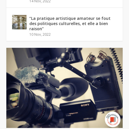
14 Nov, 2022
“La pratique artistique amateur se fout
des politiques culturelles, et elle a bien
raison”
10 Nov, 2022