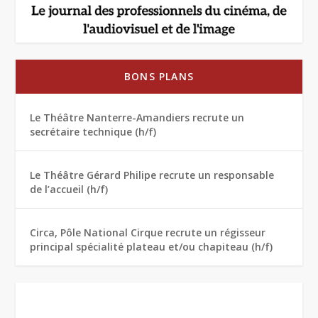
BONS PLANS
Le Théâtre Nanterre-Amandiers recrute un
secrétaire technique (h/f)
Le Théâtre Gérard Philipe recrute un responsable
de l’accueil (h/f)
Circa, Pôle National Cirque recrute un régisseur
principal spécialité plateau et/ou chapiteau (h/f)