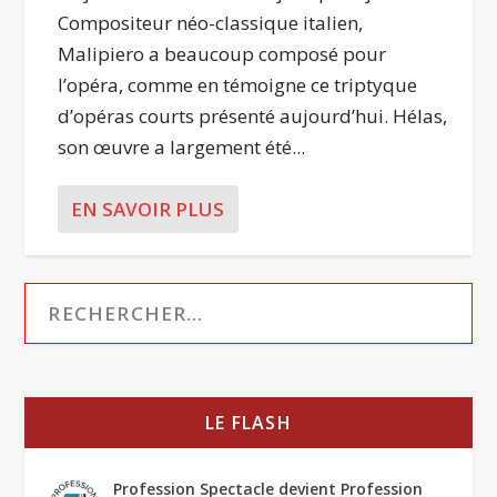
Compositeur néo-classique italien,
Malipiero a beaucoup composé pour
l’opéra, comme en témoigne ce triptyque
d’opéras courts présenté aujourd’hui. Hélas,
son œuvre a largement été...
EN SAVOIR PLUS
LE FLASH
Profession Spectacle devient Profession