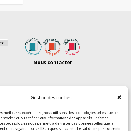
vre
Nous contacter
Gestion des cookies
les meilleures expériences, nous utilisons des technologies telles que les
r stocker et/ou accéder aux informations des appareils. Le fait de
 ces technologies nous permettra de traiter des données telles que le
 de navigation ou les ID uniques sur ce site. Le fait de ne pas consentir