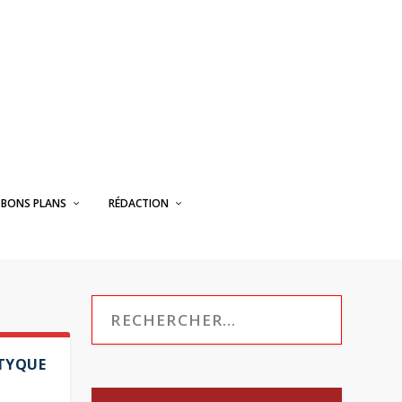
BONS PLANS
RÉDACTION
PTYQUE