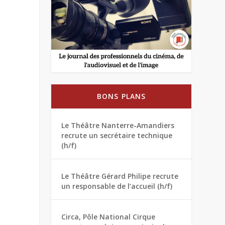
BONS PLANS
Le Théâtre Nanterre-Amandiers
recrute un secrétaire technique
(h/f)
Le Théâtre Gérard Philipe recrute
un responsable de l’accueil (h/f)
Circa, Pôle National Cirque