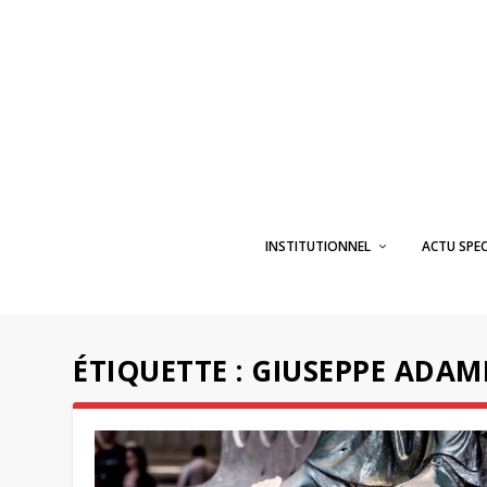
INSTITUTIONNEL
ACTU SPE
ÉTIQUETTE :
GIUSEPPE ADAM