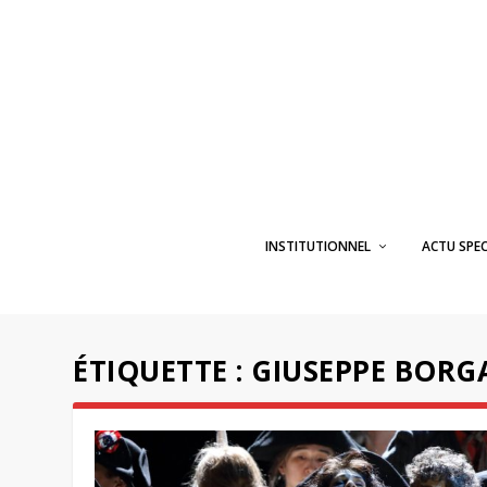
INSTITUTIONNEL
ACTU SPE
ÉTIQUETTE :
GIUSEPPE BORG