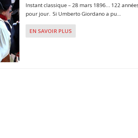
Instant classique – 28 mars 1896… 122 années
pour jour. Si Umberto Giordano a pu...
EN SAVOIR PLUS