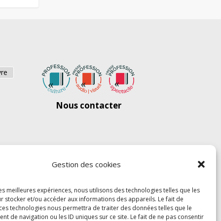
vre
Nous contacter
Gestion des cookies
les meilleures expériences, nous utilisons des technologies telles que les
r stocker et/ou accéder aux informations des appareils. Le fait de
 ces technologies nous permettra de traiter des données telles que le
 de navigation ou les ID uniques sur ce site. Le fait de ne pas consentir