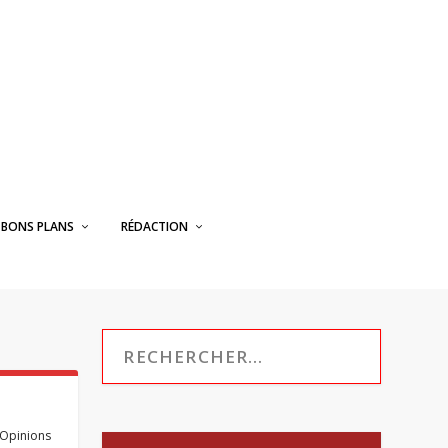
BONS PLANS
RÉDACTION
Opinions