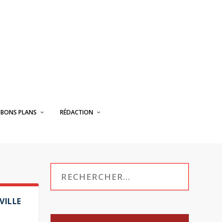
BONS PLANS
RÉDACTION
VILLE