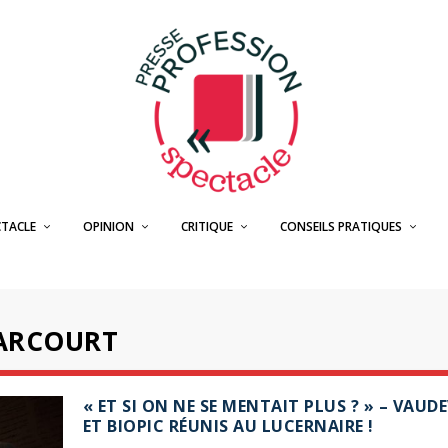
CTACLE
OPINION
CRITIQUE
CONSEILS PRATIQUES
HARCOURT
« ET SI ON NE SE MENTAIT PLUS ? » – VAUDE
ET BIOPIC RÉUNIS AU LUCERNAIRE !