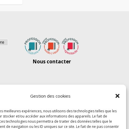
vre
Nous contacter
Gestion des cookies
les meilleures expériences, nous utilisons des technologies telles que les
r stocker et/ou accéder aux informations des appareils. Le fait de
 ces technologies nous permettra de traiter des données telles que le
 de navigation ou les ID uniques sur ce site. Le fait de ne pas consentir