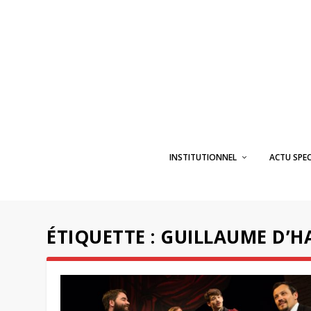
INSTITUTIONNEL
ACTU SPE
ÉTIQUETTE :
GUILLAUME D’