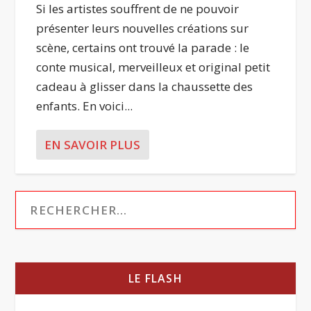
Si les artistes souffrent de ne pouvoir
présenter leurs nouvelles créations sur
scène, certains ont trouvé la parade : le
conte musical, merveilleux et original petit
cadeau à glisser dans la chaussette des
enfants. En voici...
EN SAVOIR PLUS
LE FLASH