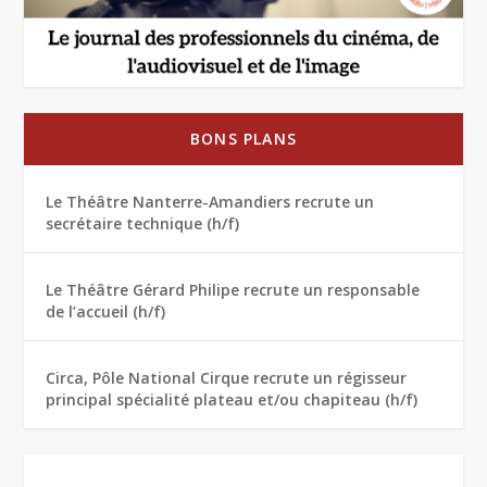
BONS PLANS
Le Théâtre Nanterre-Amandiers recrute un
secrétaire technique (h/f)
Le Théâtre Gérard Philipe recrute un responsable
de l’accueil (h/f)
Circa, Pôle National Cirque recrute un régisseur
principal spécialité plateau et/ou chapiteau (h/f)