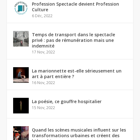
Profession Spectacle devient Profession
Culture
6 Déc, 2022
Temps de transport dans le spectacle
privé : pas de rémunération mais une
indemnité
17 Nov, 2022
La marionnette est-elle sérieusement un
art à part entière ?
16 Nov, 2022
La poésie, ce gouffre hospitalier
15 Nov, 2022
Quand les scènes musicales influent sur les
transformations urbaines et créent des