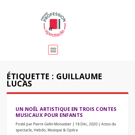
ÉTIQUETTE :
GUILLAUME
LUCAS
UN NOËL ARTISTIQUE EN TROIS CONTES
MUSICAUX POUR ENFANTS
Posté par
Pierre Gelin-Monastier
|
18 Déc, 2020
|
Actus du
spectacle
,
Hebdo
,
Musique & Opéra