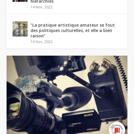
hiérarchies
14 Nov, 2022
“La pratique artistique amateur se fout
des politiques culturelles, et elle a bien
raison”
10 Nov, 2022