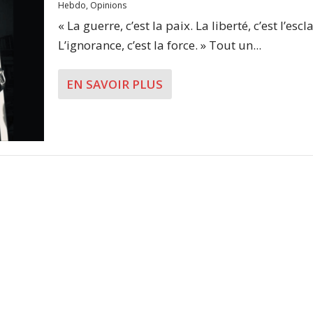
Hebdo
,
Opinions
« La guerre, c’est la paix. La liberté, c’est l’escl
L’ignorance, c’est la force. » Tout un...
EN SAVOIR PLUS