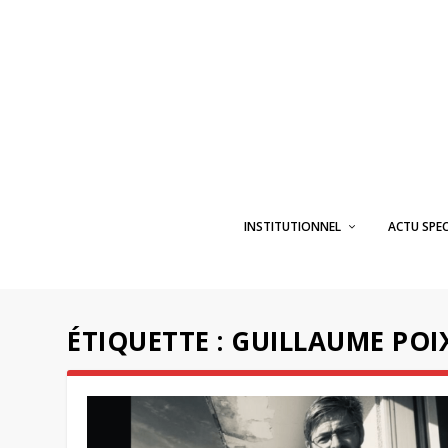
INSTITUTIONNEL
ACTU SPE
ÉTIQUETTE :
GUILLAUME POI