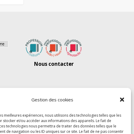
vre
Nous contacter
Gestion des cookies
les meilleures expériences, nous utilisons des technologies telles que les
r stocker et/ou accéder aux informations des appareils. Le fait de
 ces technologies nous permettra de traiter des données telles que le
 de navigation ou les ID uniques sur ce site. Le fait de ne pas consentir