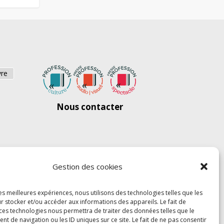
vre
Nous contacter
Gestion des cookies
les meilleures expériences, nous utilisons des technologies telles que les
r stocker et/ou accéder aux informations des appareils. Le fait de
 ces technologies nous permettra de traiter des données telles que le
 de navigation ou les ID uniques sur ce site. Le fait de ne pas consentir