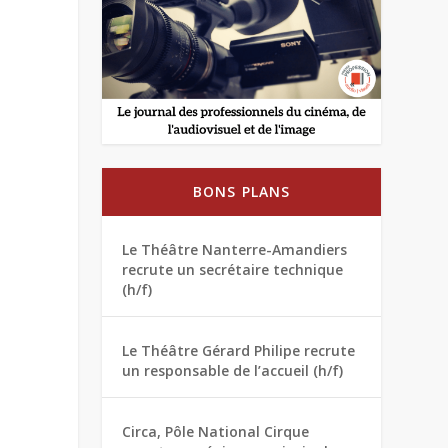
BONS PLANS
Le Théâtre Nanterre-Amandiers
recrute un secrétaire technique
(h/f)
Le Théâtre Gérard Philipe recrute
un responsable de l’accueil (h/f)
Circa, Pôle National Cirque