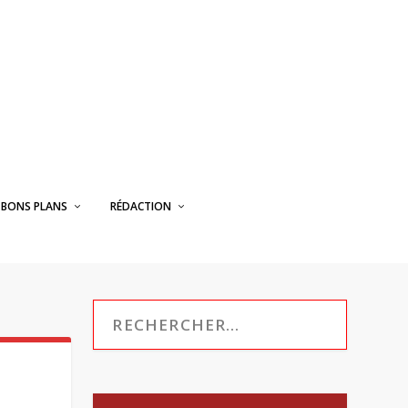
BONS PLANS
RÉDACTION