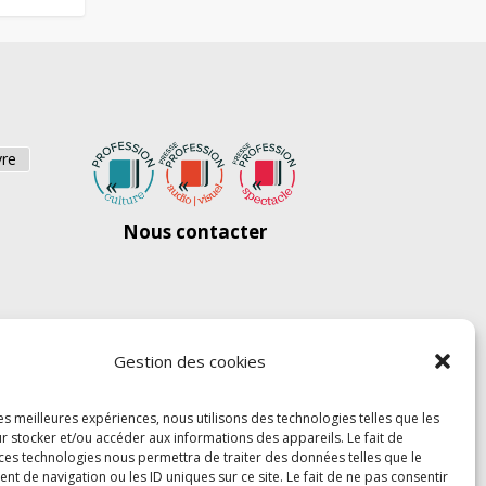
vre
Nous contacter
Gestion des cookies
les meilleures expériences, nous utilisons des technologies telles que les
r stocker et/ou accéder aux informations des appareils. Le fait de
 ces technologies nous permettra de traiter des données telles que le
 de navigation ou les ID uniques sur ce site. Le fait de ne pas consentir