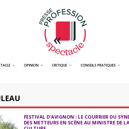
CTACLE
OPINION
CRITIQUE
CONSEILS PRATIQUES
ULEAU
FESTIVAL D’AVIGNON : LE COURRIER DU SY
DES METTEURS EN SCÈNE AU MINISTRE DE L
CULTURE