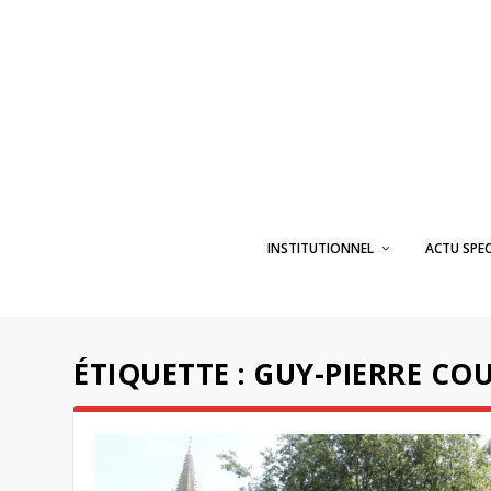
INSTITUTIONNEL
ACTU SPE
ÉTIQUETTE :
GUY-PIERRE CO