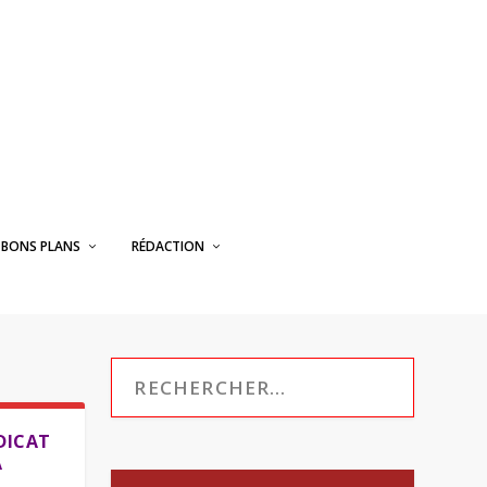
BONS PLANS
RÉDACTION
NDICAT
A