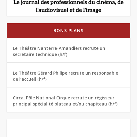
BONS PLANS
Le Théâtre Nanterre-Amandiers recrute un
secrétaire technique (h/f)
Le Théâtre Gérard Philipe recrute un responsable
de l’accueil (h/f)
Circa, Pôle National Cirque recrute un régisseur
principal spécialité plateau et/ou chapiteau (h/f)