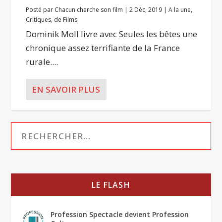
Posté par
Chacun cherche son film
|
2 Déc, 2019
|
A la une
,
Critiques
,
de Films
Dominik Moll livre avec Seules les bêtes une
chronique assez terrifiante de la France
rurale....
EN SAVOIR PLUS
LE FLASH
Profession Spectacle devient Profession