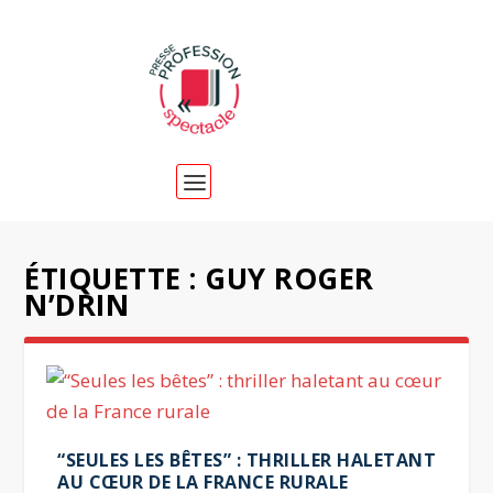
ÉTIQUETTE :
GUY ROGER
N’DRIN
“SEULES LES BÊTES” : THRILLER HALETANT
AU CŒUR DE LA FRANCE RURALE