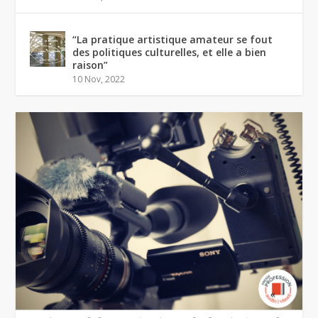
“La pratique artistique amateur se fout
des politiques culturelles, et elle a bien
raison”
10 Nov, 2022