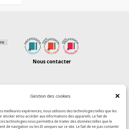
vre
Nous contacter
Gestion des cookies
les meilleures expériences, nous utilisons des technologies telles que les
r stocker et/ou accéder aux informations des appareils. Le fait de
 ces technologies nous permettra de traiter des données telles que le
 de navigation ou les ID uniques sur ce site. Le fait de ne pas consentir