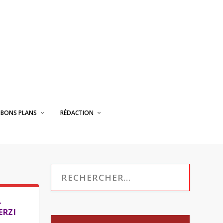
BONS PLANS
RÉDACTION
–
ERZI