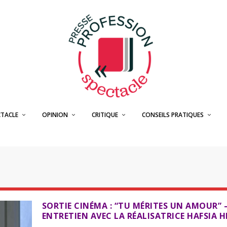
CTACLE
OPINION
CRITIQUE
CONSEILS PRATIQUES
SORTIE CINÉMA : “TU MÉRITES UN AMOUR” 
ENTRETIEN AVEC LA RÉALISATRICE HAFSIA H