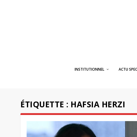
INSTITUTIONNEL
ACTU SPE
ÉTIQUETTE :
HAFSIA HERZI